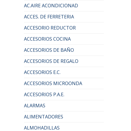
AC.AIRE ACONDICIONAD
ACCES. DE FERRETERIA
ACCESORIO REDUCTOR
ACCESORIOS COCINA
ACCESORIOS DE BAÑO
ACCESORIOS DE REGALO
ACCESORIOS E.C.
ACCESORIOS MICROONDA
ACCESORIOS P.A.E.
ALARMAS
ALIMENTADORES
ALMOHADILLAS