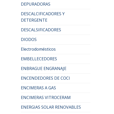
DEPURADORAS
DESCALCIFICADORES Y
DETERGENTE
DESCALSIFICADORES
DIODOS
Electrodomésticos
EMBELLECEDORES
ENBRAGUE ENGRANAJE
ENCENDEDORES DE COCI
ENCIMERAS A GAS
ENCIMERAS VITROCERAM
ENERGIAS SOLAR RENOVABLES