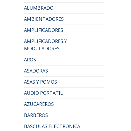
ALUMBRADO
AMBIENTADORES
AMPLIFICADORES
AMPLIFICADORES Y
MODULADORES
AROS
ASADORAS
ASAS Y POMOS
AUDIO PORTATIL
AZUCAREROS
BARBEROS
BASCULAS ELECTRONICA