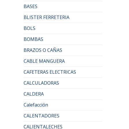
BASES
BLISTER FERRETERIA
BOLS
BOMBAS
BRAZOS O CAÑAS
CABLE MANGUERA
CAFETERAS ELECTRICAS
CALCULADORAS
CALDERA
Calefacción
CALENTADORES
CALIENTALECHES