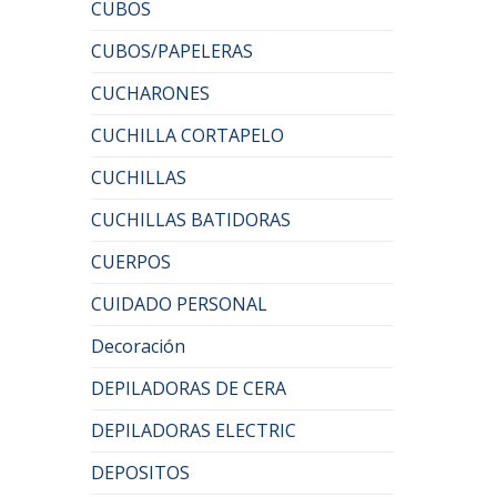
CUBOS
CUBOS/PAPELERAS
CUCHARONES
CUCHILLA CORTAPELO
CUCHILLAS
CUCHILLAS BATIDORAS
CUERPOS
CUIDADO PERSONAL
Decoración
DEPILADORAS DE CERA
DEPILADORAS ELECTRIC
DEPOSITOS