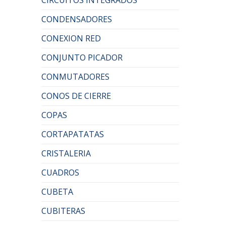
CONDENSADORES
CONEXION RED
CONJUNTO PICADOR
CONMUTADORES
CONOS DE CIERRE
COPAS
CORTAPATATAS
CRISTALERIA
CUADROS
CUBETA
CUBITERAS