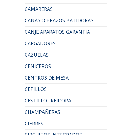
CAMARERAS
CAÑAS O BRAZOS BATIDORAS
CANJE APARATOS GARANTIA
CARGADORES
CAZUELAS
CENICEROS
CENTROS DE MESA
CEPILLOS
CESTILLO FREIDORA
CHAMPAÑERAS
CIERRES
CIRCUITOS INTEGRADOS