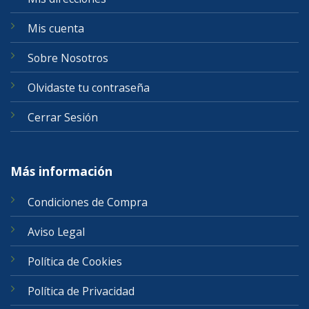
Mis cuenta
Sobre Nosotros
Olvidaste tu contraseña
Cerrar Sesión
Más información
Condiciones de Compra
Aviso Legal
Política de Cookies
Política de Privacidad