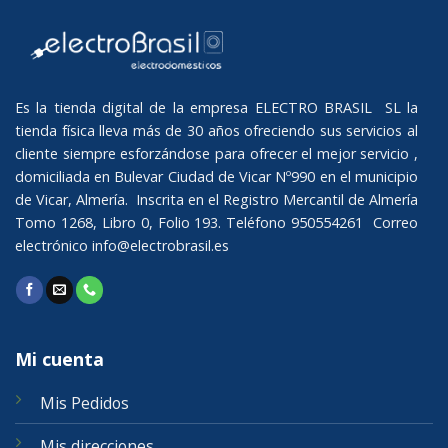
Es la tienda digital de la empresa ELECTRO BRASIL SL la
tienda física lleva más de 30 años ofreciendo sus servicios al
cliente siempre esforzándose para ofrecer el mejor servicio ,
domiciliada en Bulevar Ciudad de Vicar Nº990 en el municipio
de Vicar, Almería. Inscrita en el Registro Mercantil de Almería
Tomo 1268, Libro 0, Folio 193. Teléfono 950554261 Correo
electrónico
info@electrobrasil.es
Mi cuenta
Mis Pedidos
Mis direcciones