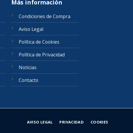
Más información
Condiciones de Compra
Aviso Legal
Política de Cookies
Política de Privacidad
Noticias
Contacto
AVISO LEGAL
PRIVACIDAD
COOKIES