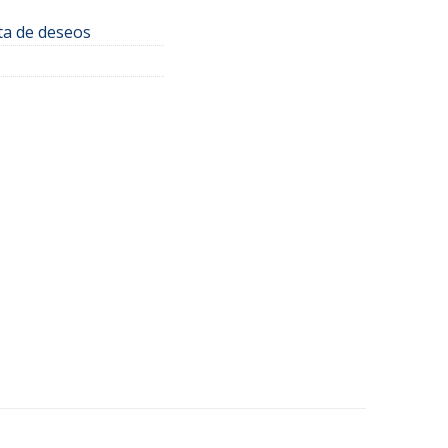
sta de deseos