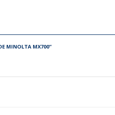
PODE MINOLTA MX700”