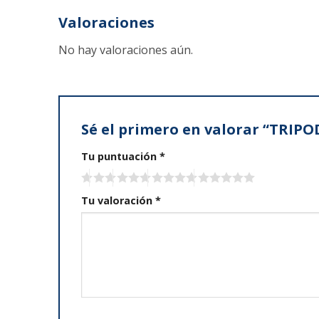
Valoraciones
No hay valoraciones aún.
Sé el primero en valorar “TRI
Tu puntuación
*
Tu valoración
*