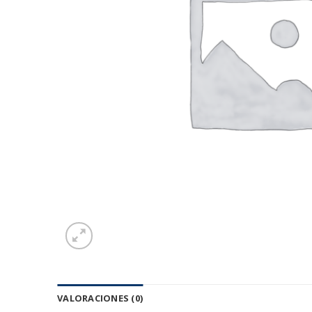
VALORACIONES (0)