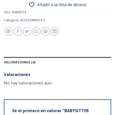
Añadir a la lista de deseos
SKU:
00800214
Categoría:
ACCESORIOS E.C.
VALORACIONES (0)
Valoraciones
No hay valoraciones aún.
Sé el primero en valorar “BABYSITTER