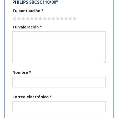
PHILIPS SBCSC110/00”
Tu puntuación
*
Tu valoración
*
Nombre
*
Correo electrónico
*