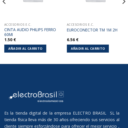
ACCESORIOS E.C.
ACCESORIOS E.C.
CINTA AUDIO PHILIPS FERRO
EUROCONECTOR TM 1M 2H
60MI
1.50
€
6.56
€
AÑADIR AL CARRITO
AÑADIR AL CARRITO
Es la tienda digital de la empresa ELECTRO BRASIL SL la
tienda física lleva más de 30 años ofreciendo sus servicios al
cliente siempre esforzándose para ofrecer el mejor servicio ,