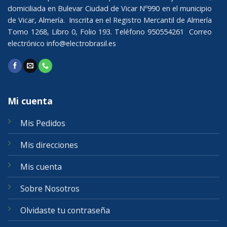
domiciliada en Bulevar Ciudad de Vicar Nº990 en el municipio
de Vicar, Almería. Inscrita en el Registro Mercantil de Almería
Tomo 1268, Libro 0, Folio 193. Teléfono 950554261 Correo
electrónico
info@electrobrasil.es
Mi cuenta
Mis Pedidos
Mis direcciones
Mis cuenta
Sobre Nosotros
Olvidaste tu contraseña