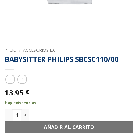
INICIO
/
ACCESORIOS E.C.
BABYSITTER PHILIPS SBCSC110/00
13.95
€
Hay existencias
BABYSITTER PHILIPS SBCSC110/00 cantidad
AÑADIR AL CARRITO