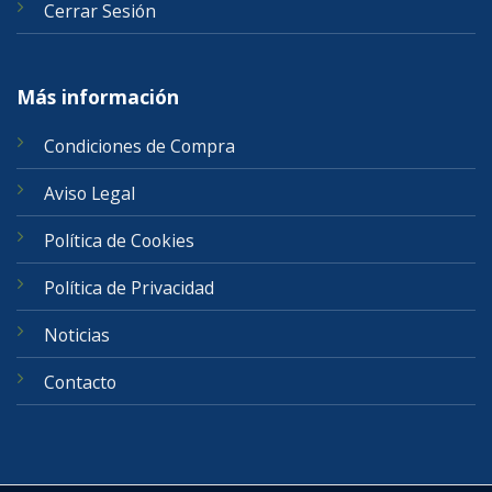
Cerrar Sesión
Más información
Condiciones de Compra
Aviso Legal
Política de Cookies
Política de Privacidad
Noticias
Contacto