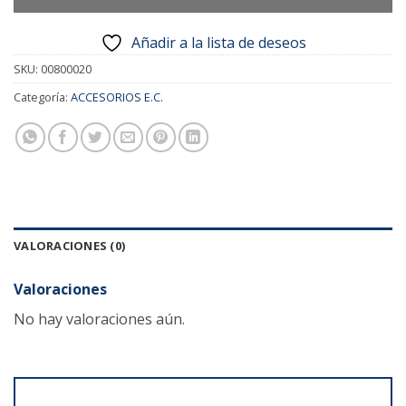
Añadir a la lista de deseos
SKU:
00800020
Categoría:
ACCESORIOS E.C.
VALORACIONES (0)
Valoraciones
No hay valoraciones aún.