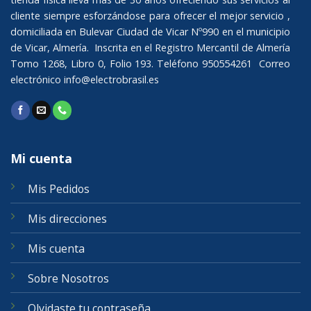
cliente siempre esforzándose para ofrecer el mejor servicio ,
domiciliada en Bulevar Ciudad de Vicar Nº990 en el municipio
de Vicar, Almería. Inscrita en el Registro Mercantil de Almería
Tomo 1268, Libro 0, Folio 193. Teléfono 950554261 Correo
electrónico
info@electrobrasil.es
Mi cuenta
Mis Pedidos
Mis direcciones
Mis cuenta
Sobre Nosotros
Olvidaste tu contraseña