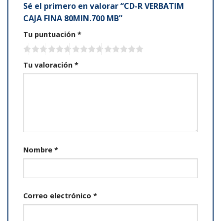
Sé el primero en valorar “CD-R VERBATIM
CAJA FINA 80MIN.700 MB”
Tu puntuación
*
Tu valoración
*
Nombre
*
Correo electrónico
*