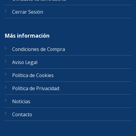
Cerrar Sesión
Más información
Condiciones de Compra
Aviso Legal
Política de Cookies
Política de Privacidad
Noticias
Contacto