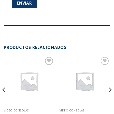
PRODUCTOS RELACIONADOS
Añadir
Añadir
a la
a la
lista de
lista de
deseos
deseos
VIDEO-CONSOLAS
VIDEO-CONSOLAS