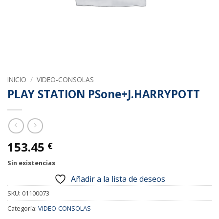
INICIO
/
VIDEO-CONSOLAS
PLAY STATION PSone+J.HARRYPOTT
153.45
€
Sin existencias
Añadir a la lista de deseos
SKU:
01100073
Categoría:
VIDEO-CONSOLAS