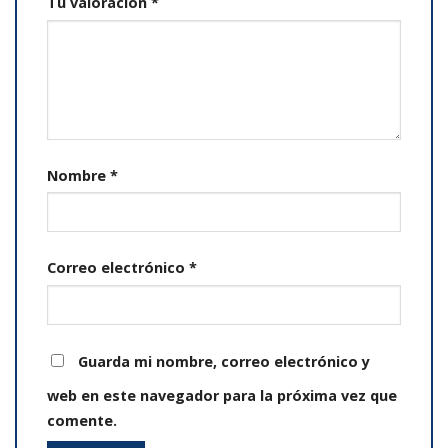
Tu valoración
*
Nombre
*
Correo electrónico
*
Guarda mi nombre, correo electrónico y
web en este navegador para la próxima vez que
comente.