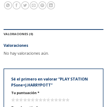
VALORACIONES (0)
Valoraciones
No hay valoraciones aún.
Sé el primero en valorar “PLAY STATION
PSone+J.HARRYPOTT”
Tu puntuación
*