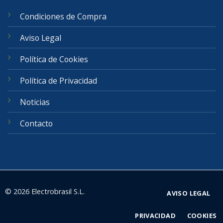
Condiciones de Compra
Aviso Legal
Política de Cookies
Política de Privacidad
Noticias
Contacto
© 2026 Electrobrasil S.L.
AVISO LEGAL
PRIVACIDAD
COOKIES