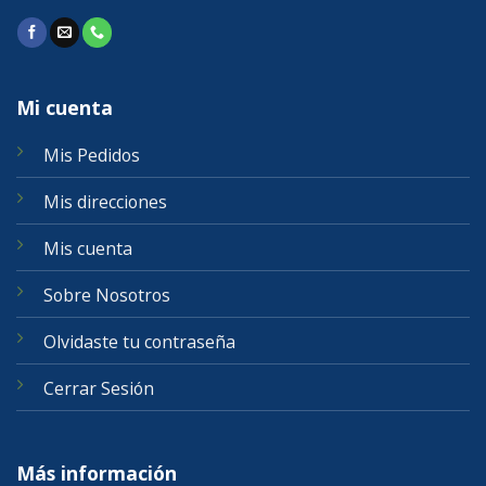
Mi cuenta
Mis Pedidos
Mis direcciones
Mis cuenta
Sobre Nosotros
Olvidaste tu contraseña
Cerrar Sesión
Más información