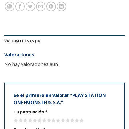
VALORACIONES (0)
Valoraciones
No hay valoraciones aún.
Sé el primero en valorar “PLAY STATION
ONE+MONSTERS,S.A.”
Tu puntuación
*