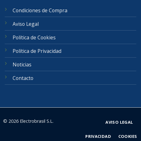
Condiciones de Compra
Aviso Legal
Política de Cookies
Política de Privacidad
Noticias
Contacto
© 2026 Electrobrasil S.L.
AVISO LEGAL
PRIVACIDAD
COOKIES