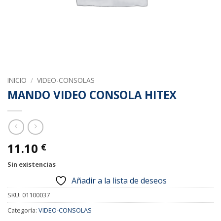
INICIO
/
VIDEO-CONSOLAS
MANDO VIDEO CONSOLA HITEX
11.10
€
Sin existencias
Añadir a la lista de deseos
SKU:
01100037
Categoría:
VIDEO-CONSOLAS