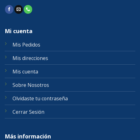
Mi cuenta
Mis Pedidos
Mis direcciones
Mis cuenta
Sobre Nosotros
Olvidaste tu contraseña
Cerrar Sesión
Más información