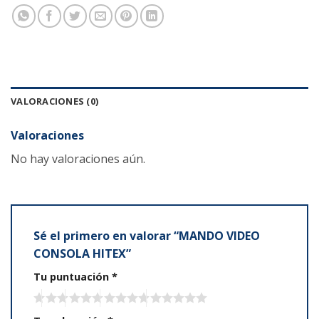
VALORACIONES (0)
Valoraciones
No hay valoraciones aún.
Sé el primero en valorar “MANDO VIDEO
CONSOLA HITEX”
Tu puntuación
*