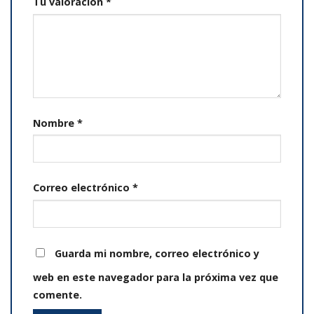
Tu valoración
*
Nombre
*
Correo electrónico
*
Guarda mi nombre, correo electrónico y
web en este navegador para la próxima vez que
comente.