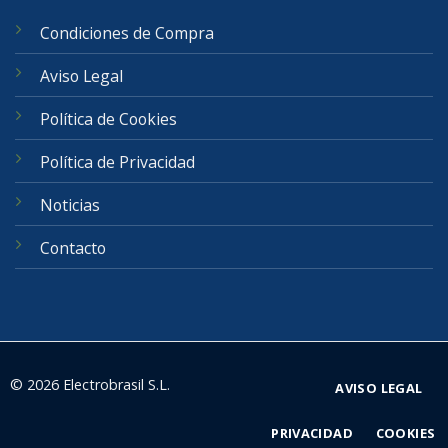
Condiciones de Compra
Aviso Legal
Política de Cookies
Política de Privacidad
Noticias
Contacto
© 2026 Electrobrasil S.L.
AVISO LEGAL
PRIVACIDAD
COOKIES