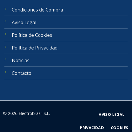
Condiciones de Compra
Aviso Legal
Política de Cookies
Política de Privacidad
Noticias
Contacto
© 2026 Electrobrasil S.L.
AVISO LEGAL
PRIVACIDAD
COOKIES