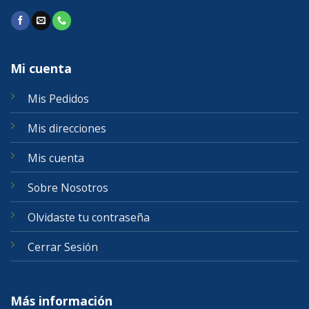
Mi cuenta
Mis Pedidos
Mis direcciones
Mis cuenta
Sobre Nosotros
Olvidaste tu contraseña
Cerrar Sesión
Más información