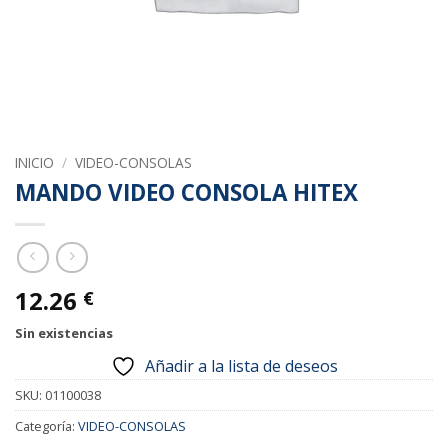
INICIO
/
VIDEO-CONSOLAS
MANDO VIDEO CONSOLA HITEX
12.26
€
Sin existencias
Añadir a la lista de deseos
SKU:
01100038
Categoría:
VIDEO-CONSOLAS