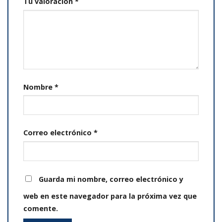
Tu valoración
*
Nombre
*
Correo electrónico
*
Guarda mi nombre, correo electrónico y
web en este navegador para la próxima vez que
comente.