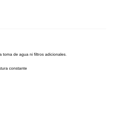
 toma de agua ni filtros adicionales.
atura constante