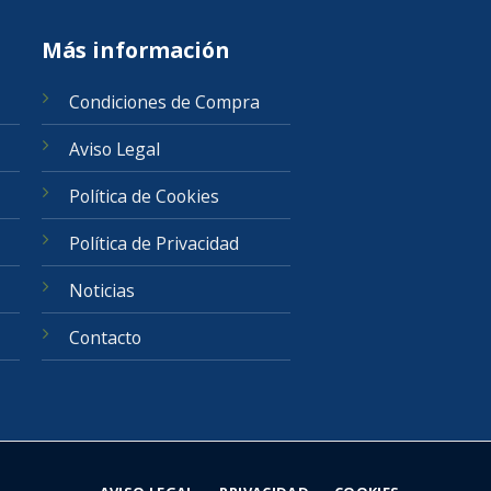
Más información
Condiciones de Compra
Aviso Legal
Política de Cookies
Política de Privacidad
Noticias
Contacto