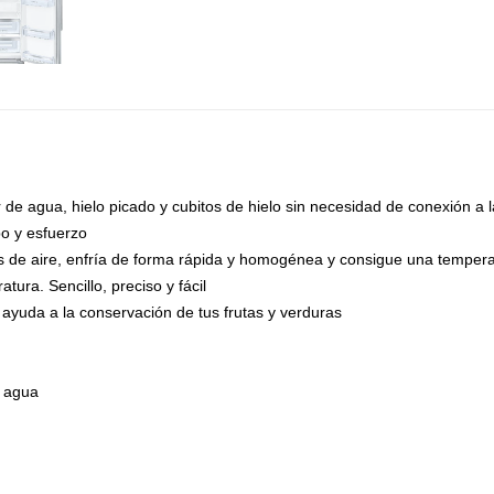
 de agua, hielo picado y cubitos de hielo sin necesidad de conexión a la
o y esfuerzo
das de aire, enfría de forma rápida y homogénea y consigue una temper
atura. Sencillo, preciso y fácil
ayuda a la conservación de tus frutas y verduras
e agua