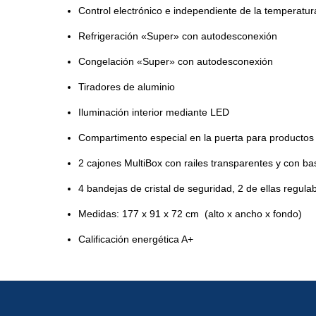
Control electrónico e independiente de la temperatur
Refrigeración «Super» con autodesconexión
Congelación «Super» con autodesconexión
Tiradores de aluminio
Iluminación interior mediante LED
Compartimento especial en la puerta para productos
2 cajones MultiBox con railes transparentes y con ba
4 bandejas de cristal de seguridad, 2 de ellas regulab
Medidas: 177 x 91 x 72 cm (alto x ancho x fondo)
Calificación energética A+