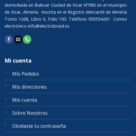
domiciliada en Bulevar Ciudad de Vicar Nº990 en el municipio
de Vicar, Almería. Inscrita en el Registro Mercantil de Almería
Tomo 1268, Libro 0, Folio 193. Teléfono 950554261 Correo
electrónico
info@electrobrasil.es
Mi cuenta
Mis Pedidos
Mis direcciones
Mis cuenta
Sobre Nosotros
Olvidaste tu contraseña