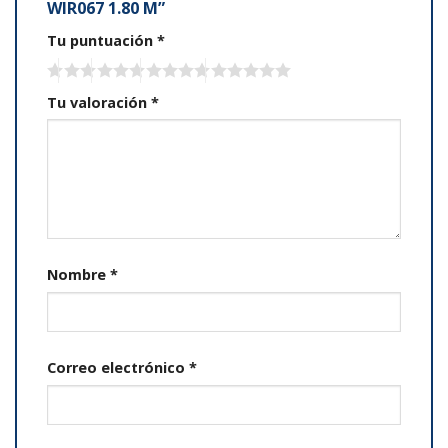
WIR067 1.80 M”
Tu puntuación
*
Tu valoración
*
Nombre
*
Correo electrónico
*