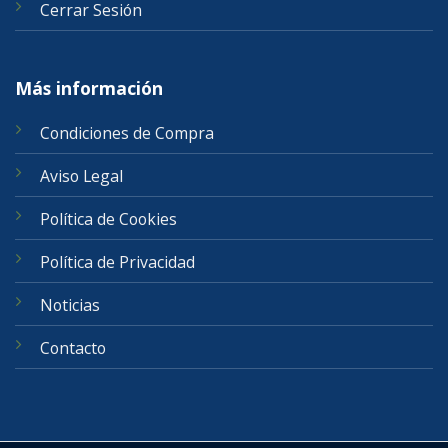
Cerrar Sesión
Más información
Condiciones de Compra
Aviso Legal
Política de Cookies
Política de Privacidad
Noticias
Contacto