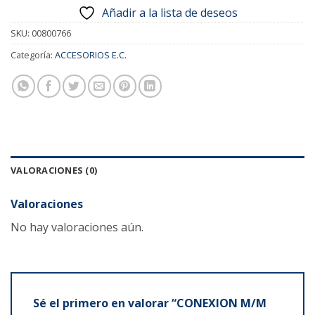
Añadir a la lista de deseos
SKU:
00800766
Categoría:
ACCESORIOS E.C.
VALORACIONES (0)
Valoraciones
No hay valoraciones aún.
Sé el primero en valorar “CONEXION M/M