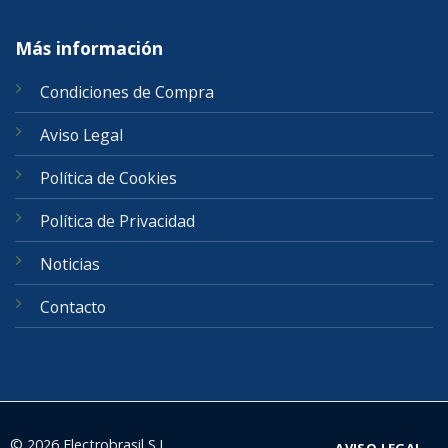
Más información
Condiciones de Compra
Aviso Legal
Política de Cookies
Política de Privacidad
Noticias
Contacto
© 2026 Electrobrasil S.L.
AVISO LEGAL