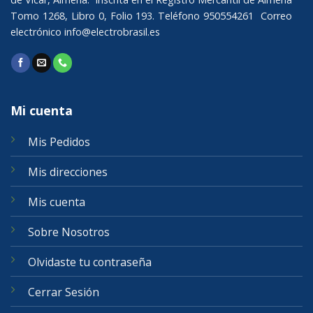
Tomo 1268, Libro 0, Folio 193. Teléfono 950554261 Correo
electrónico
info@electrobrasil.es
Mi cuenta
Mis Pedidos
Mis direcciones
Mis cuenta
Sobre Nosotros
Olvidaste tu contraseña
Cerrar Sesión