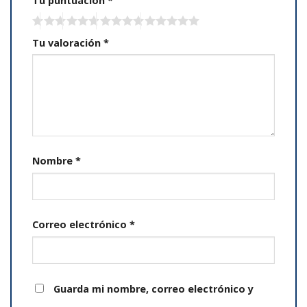
Tu puntuación
*
Tu valoración
*
Nombre
*
Correo electrónico
*
Guarda mi nombre, correo electrónico y