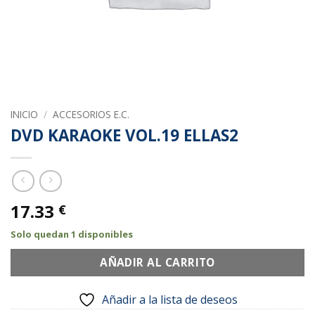
INICIO
/
ACCESORIOS E.C.
DVD KARAOKE VOL.19 ELLAS2
17.33
€
Solo quedan 1 disponibles
AÑADIR AL CARRITO
Añadir a la lista de deseos