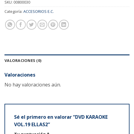
SKU:
00800030
Categoría:
ACCESORIOS E.C.
VALORACIONES (0)
Valoraciones
No hay valoraciones aún.
Sé el primero en valorar “DVD KARAOKE
VOL.19 ELLAS2”