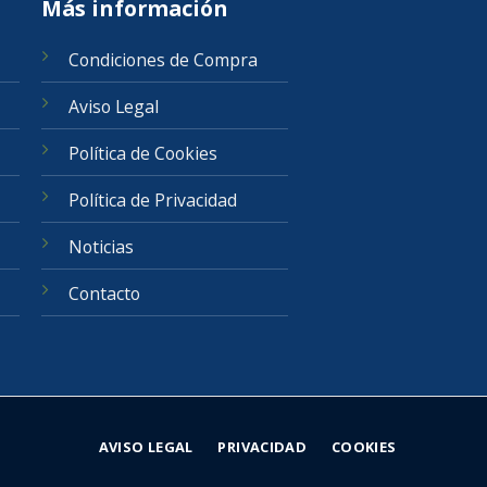
Más información
Condiciones de Compra
Aviso Legal
Política de Cookies
Política de Privacidad
Noticias
Contacto
AVISO LEGAL
PRIVACIDAD
COOKIES