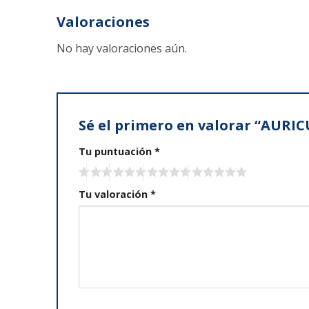
Valoraciones
No hay valoraciones aún.
Sé el primero en valorar “AUR
Tu puntuación
*
Tu valoración
*