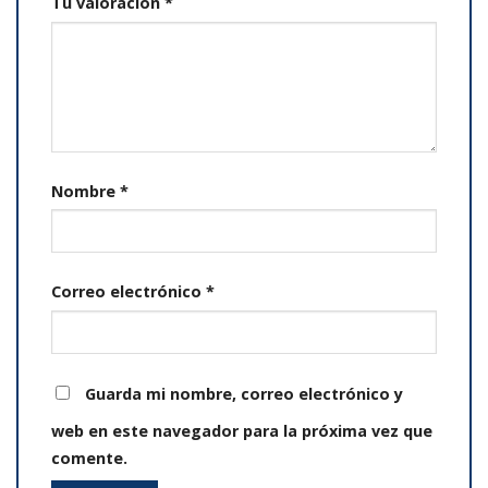
Tu valoración
*
Nombre
*
Correo electrónico
*
Guarda mi nombre, correo electrónico y
web en este navegador para la próxima vez que
comente.