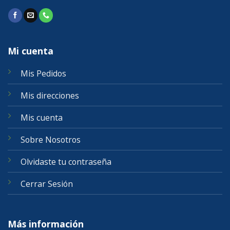
Mi cuenta
Mis Pedidos
Mis direcciones
Mis cuenta
Sobre Nosotros
Olvidaste tu contraseña
Cerrar Sesión
Más información