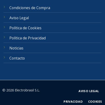
Condiciones de Compra
Aviso Legal
Política de Cookies
Política de Privacidad
Noticias
Contacto
© 2026 Electrobrasil S.L.
AVISO LEGAL
PRIVACIDAD
COOKIES