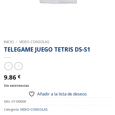
INICIO
/
VIDEO-CONSOLAS
TELEGAME JUEGO TETRIS DS-S1
9.86
€
Sin existencias
Añadir a la lista de deseos
SKU:
01100009
Categoría:
VIDEO-CONSOLAS