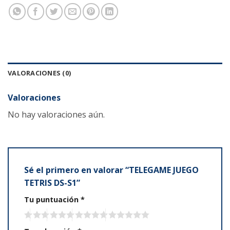
VALORACIONES (0)
Valoraciones
No hay valoraciones aún.
Sé el primero en valorar “TELEGAME JUEGO
TETRIS DS-S1”
Tu puntuación
*