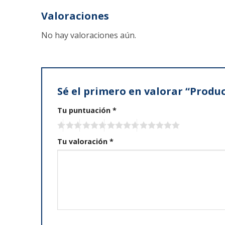
Valoraciones
No hay valoraciones aún.
Sé el primero en valorar “Produ
Tu puntuación
*
Tu valoración
*