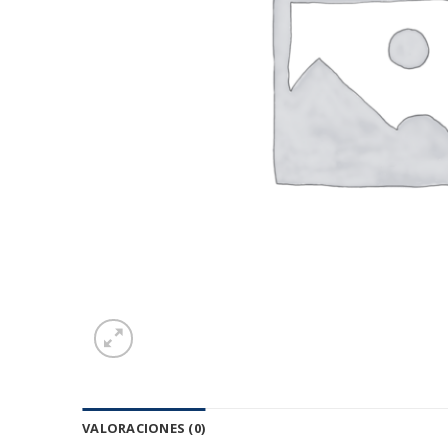
VALORACIONES (0)