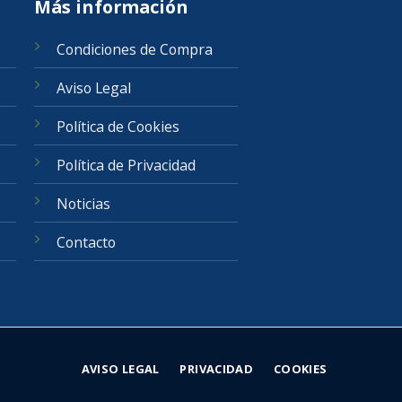
Más información
Condiciones de Compra
Aviso Legal
Política de Cookies
Política de Privacidad
Noticias
Contacto
AVISO LEGAL
PRIVACIDAD
COOKIES