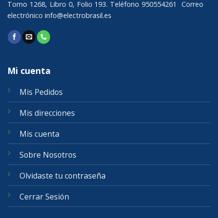
Tomo 1268, Libro 0, Folio 193. Teléfono 950554261 Correo
electrónico
info@electrobrasil.es
Mi cuenta
Mis Pedidos
Mis direcciones
Mis cuenta
Sobre Nosotros
Olvidaste tu contraseña
Cerrar Sesión