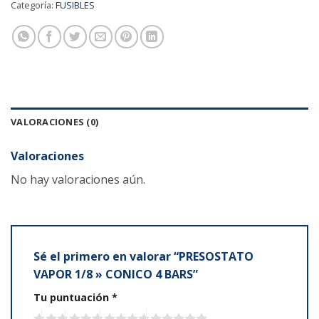
Categoría:
FUSIBLES
VALORACIONES (0)
Valoraciones
No hay valoraciones aún.
Sé el primero en valorar “PRESOSTATO
VAPOR 1/8 » CONICO 4 BARS”
Tu puntuación
*