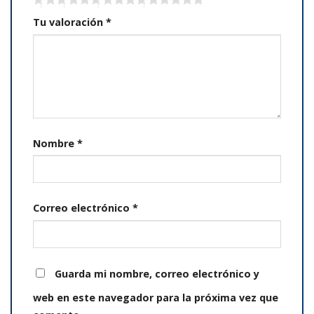
Tu valoración
*
Nombre
*
Correo electrónico
*
Guarda mi nombre, correo electrónico y
web en este navegador para la próxima vez que