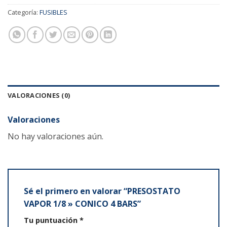
Categoría:
FUSIBLES
VALORACIONES (0)
Valoraciones
No hay valoraciones aún.
Sé el primero en valorar “PRESOSTATO
VAPOR 1/8 » CONICO 4 BARS”
Tu puntuación
*