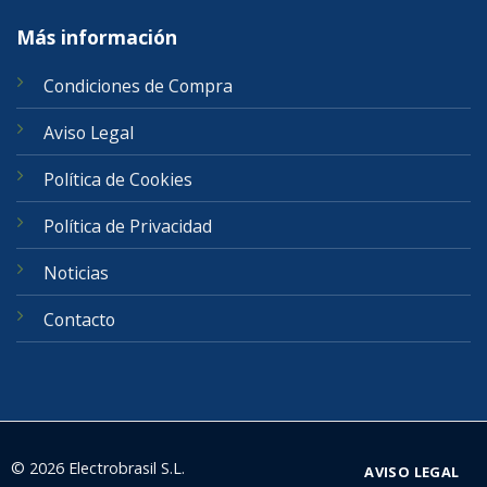
Más información
Condiciones de Compra
Aviso Legal
Política de Cookies
Política de Privacidad
Noticias
Contacto
© 2026 Electrobrasil S.L.
AVISO LEGAL