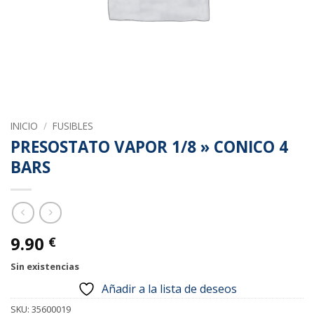
INICIO
/
FUSIBLES
PRESOSTATO VAPOR 1/8 » CONICO 4
BARS
9.90
€
Sin existencias
Añadir a la lista de deseos
SKU:
35600019