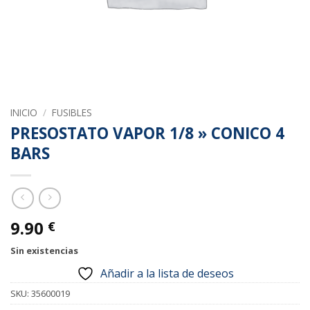
INICIO
/
FUSIBLES
PRESOSTATO VAPOR 1/8 » CONICO 4
BARS
9.90
€
Sin existencias
Añadir a la lista de deseos
SKU:
35600019