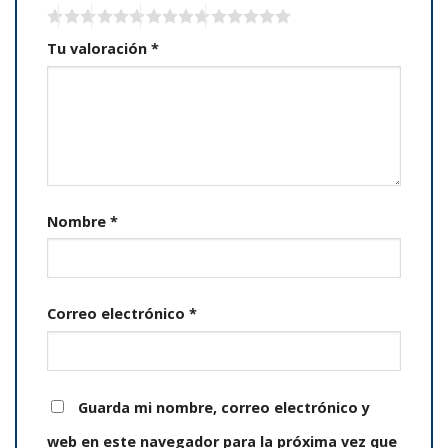
Tu valoración
*
Nombre
*
Correo electrónico
*
Guarda mi nombre, correo electrónico y
web en este navegador para la próxima vez que