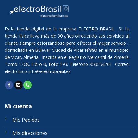
Es la tienda digital de la empresa ELECTRO BRASIL SL la
tienda física lleva más de 30 años ofreciendo sus servicios al
cliente siempre esforzándose para ofrecer el mejor servicio ,
domiciliada en Bulevar Ciudad de Vicar Nº990 en el municipio
de Vicar, Almería. Inscrita en el Registro Mercantil de Almería
Tomo 1268, Libro 0, Folio 193. Teléfono 950554261 Correo
electrónico
info@electrobrasil.es
Mi cuenta
Mis Pedidos
Mis direcciones