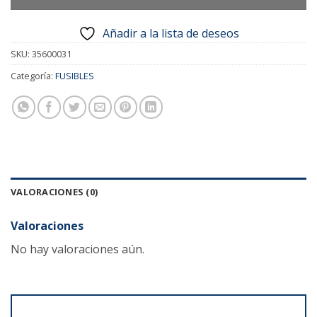
Añadir a la lista de deseos
SKU:
35600031
Categoría:
FUSIBLES
VALORACIONES (0)
Valoraciones
No hay valoraciones aún.