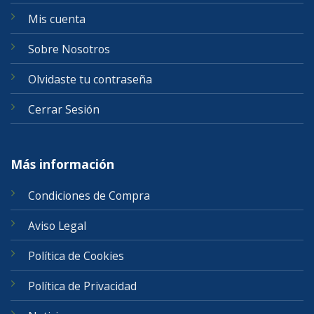
Mis cuenta
Sobre Nosotros
Olvidaste tu contraseña
Cerrar Sesión
Más información
Condiciones de Compra
Aviso Legal
Política de Cookies
Política de Privacidad