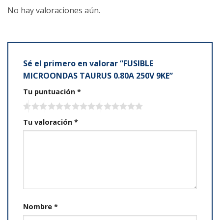
No hay valoraciones aún.
Sé el primero en valorar “FUSIBLE
MICROONDAS TAURUS 0.80A 250V 9KE”
Tu puntuación
*
Tu valoración
*
Nombre
*