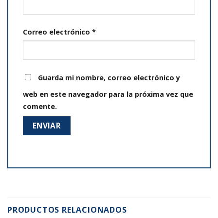
Correo electrónico
*
Guarda mi nombre, correo electrónico y
web en este navegador para la próxima vez que
comente.
PRODUCTOS RELACIONADOS