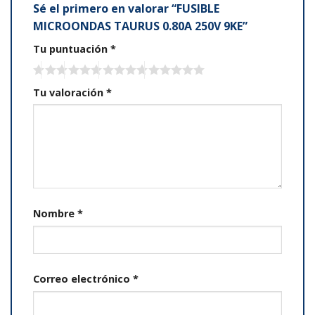
Sé el primero en valorar “FUSIBLE
MICROONDAS TAURUS 0.80A 250V 9KE”
Tu puntuación
*
Tu valoración
*
Nombre
*
Correo electrónico
*