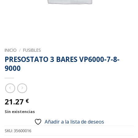
INICIO
/
FUSIBLES
PRESOSTATO 3 BARES VP6000-7-8-
9000
21.27
€
Sin existencias
Añadir a la lista de deseos
SKU:
35600016