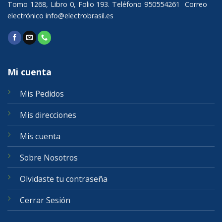
Tomo 1268, Libro 0, Folio 193. Teléfono 950554261 Correo
electrónico
info@electrobrasil.es
Mi cuenta
Mis Pedidos
Mis direcciones
Mis cuenta
Sobre Nosotros
Olvidaste tu contraseña
Cerrar Sesión