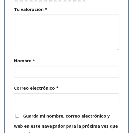
Tu valoración
*
Nombre
*
Correo electrónico
*
Guarda mi nombre, correo electrónico y
web en este navegador para la próxima vez que