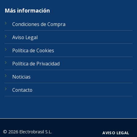
Más información
Condiciones de Compra
Aviso Legal
Política de Cookies
Política de Privacidad
Noticias
Contacto
© 2026 Electrobrasil S.L.
AVISO LEGAL