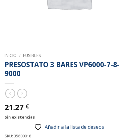
INICIO
/
FUSIBLES
PRESOSTATO 3 BARES VP6000-7-8-
9000
21.27
€
Sin existencias
Añadir a la lista de deseos
SKU:
35600016