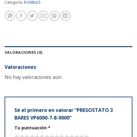
Categoría:
FUSIBLES
VALORACIONES (0)
Valoraciones
No hay valoraciones aún.
Sé el primero en valorar “PRESOSTATO 3
BARES VP6000-7-8-9000”
Tu puntuación
*