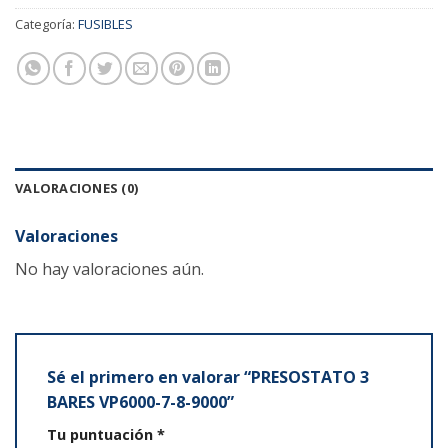
Categoría:
FUSIBLES
VALORACIONES (0)
Valoraciones
No hay valoraciones aún.
Sé el primero en valorar “PRESOSTATO 3
BARES VP6000-7-8-9000”
Tu puntuación
*