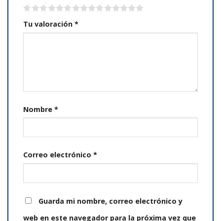
Tu valoración
*
Nombre
*
Correo electrónico
*
Guarda mi nombre, correo electrónico y
web en este navegador para la próxima vez que