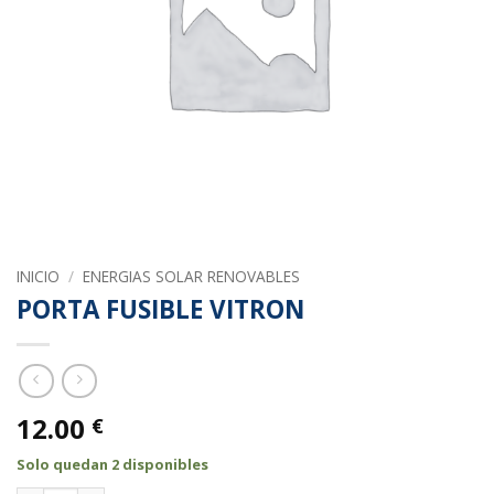
INICIO
/
ENERGIAS SOLAR RENOVABLES
PORTA FUSIBLE VITRON
12.00
€
Solo quedan 2 disponibles