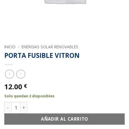
INICIO
/
ENERGIAS SOLAR RENOVABLES
PORTA FUSIBLE VITRON
12.00
€
Solo quedan 2 disponibles
PORTA FUSIBLE VITRON cantidad
AÑADIR AL CARRITO