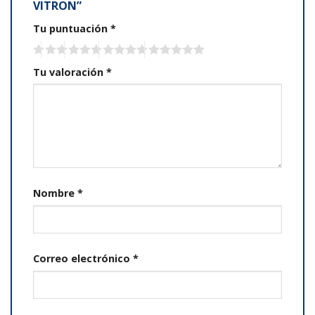
VITRON”
Tu puntuación
*
Tu valoración
*
Nombre
*
Correo electrónico
*