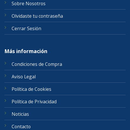
Sobre Nosotros
Olvidaste tu contraseña
Cerrar Sesión
Más información
Condiciones de Compra
Aviso Legal
Política de Cookies
Política de Privacidad
Noticias
Contacto