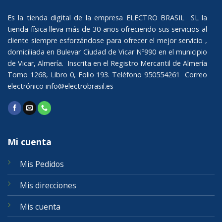
Es la tienda digital de la empresa ELECTRO BRASIL SL la
tienda física lleva más de 30 años ofreciendo sus servicios al
cliente siempre esforzándose para ofrecer el mejor servicio ,
domiciliada en Bulevar Ciudad de Vicar Nº990 en el municipio
de Vicar, Almería. Inscrita en el Registro Mercantil de Almería
Tomo 1268, Libro 0, Folio 193. Teléfono 950554261 Correo
electrónico
info@electrobrasil.es
Mi cuenta
Mis Pedidos
Mis direcciones
Mis cuenta