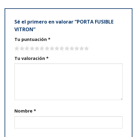
Sé el primero en valorar “PORTA FUSIBLE
VITRON”
Tu puntuación
*
Tu valoración
*
Nombre
*