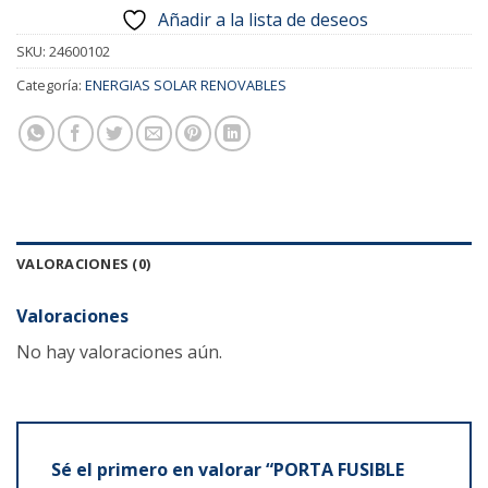
Añadir a la lista de deseos
SKU:
24600102
Categoría:
ENERGIAS SOLAR RENOVABLES
VALORACIONES (0)
Valoraciones
No hay valoraciones aún.
Sé el primero en valorar “PORTA FUSIBLE