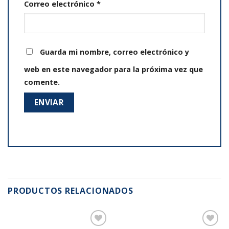
Correo electrónico
*
Guarda mi nombre, correo electrónico y
web en este navegador para la próxima vez que
comente.
PRODUCTOS RELACIONADOS