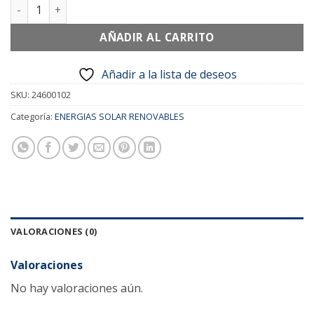
PORTA FUSIBLE VITRON cantidad
AÑADIR AL CARRITO
Añadir a la lista de deseos
SKU:
24600102
Categoría:
ENERGIAS SOLAR RENOVABLES
VALORACIONES (0)
Valoraciones
No hay valoraciones aún.