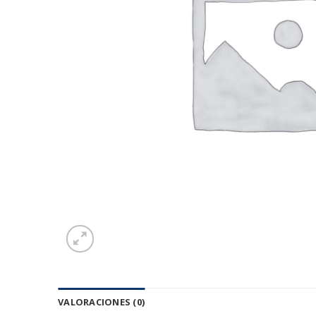
VALORACIONES (0)