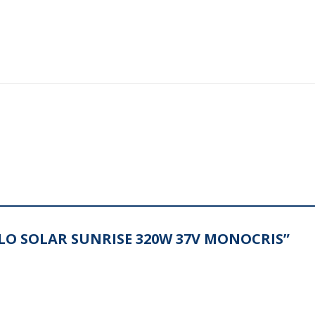
DULO SOLAR SUNRISE 320W 37V MONOCRIS”