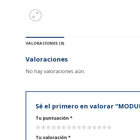
VALORACIONES (0)
Valoraciones
No hay valoraciones aún.
Sé el primero en valorar “MO
Tu puntuación
*
Tu valoración
*