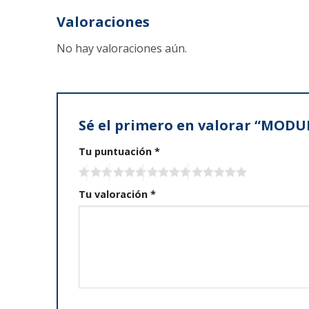
Valoraciones
No hay valoraciones aún.
Sé el primero en valorar “MO
Tu puntuación
*
Tu valoración
*