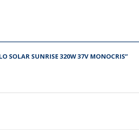
DULO SOLAR SUNRISE 320W 37V MONOCRIS”