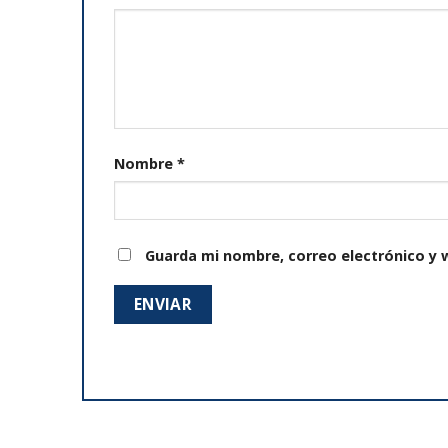
Nombre
*
Guarda mi nombre, correo electrónico y 