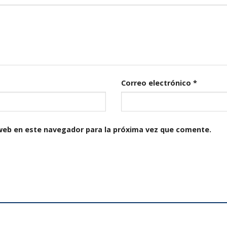
Correo electrónico
*
web en este navegador para la próxima vez que comente.