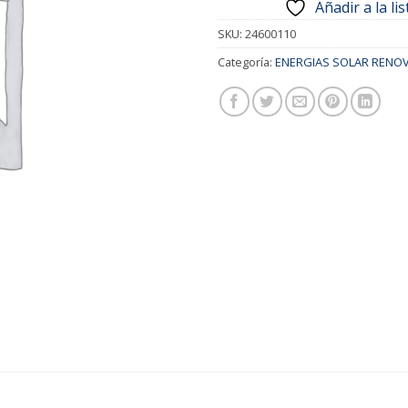
Añadir a la li
SKU:
24600110
Categoría:
ENERGIAS SOLAR RENO