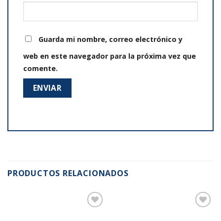
Guarda mi nombre, correo electrónico y
web en este navegador para la próxima vez que
comente.
PRODUCTOS RELACIONADOS
Añadir
Añadir