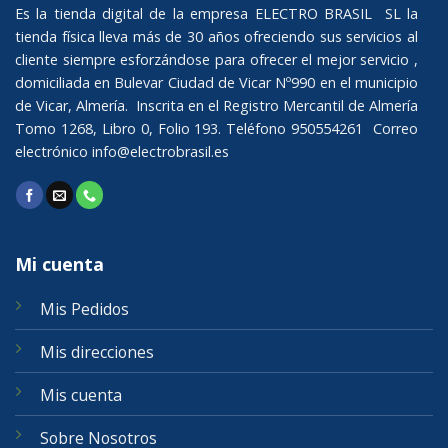
Es la tienda digital de la empresa ELECTRO BRASIL SL la
tienda física lleva más de 30 años ofreciendo sus servicios al
cliente siempre esforzándose para ofrecer el mejor servicio ,
domiciliada en Bulevar Ciudad de Vicar Nº990 en el municipio
de Vicar, Almería. Inscrita en el Registro Mercantil de Almería
Tomo 1268, Libro 0, Folio 193. Teléfono 950554261 Correo
electrónico
info@electrobrasil.es
Mi cuenta
Mis Pedidos
Mis direcciones
Mis cuenta
Sobre Nosotros