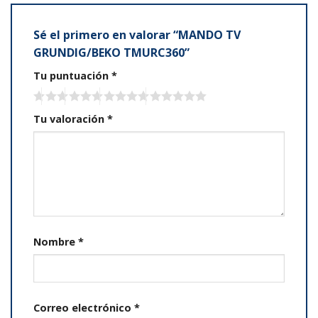
Sé el primero en valorar “MANDO TV
GRUNDIG/BEKO TMURC360”
Tu puntuación
*
Tu valoración
*
Nombre
*
Correo electrónico
*