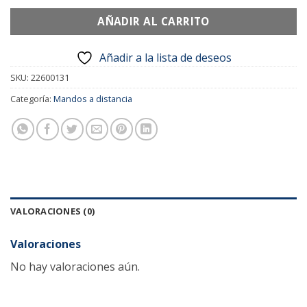
AÑADIR AL CARRITO
Añadir a la lista de deseos
SKU:
22600131
Categoría:
Mandos a distancia
VALORACIONES (0)
Valoraciones
No hay valoraciones aún.