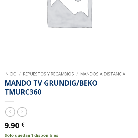
INICIO
/
REPUESTOS Y RECAMBIOS
/
MANDOS A DISTANCIA
MANDO TV GRUNDIG/BEKO
TMURC360
9.90
€
Solo quedan 1 disponibles