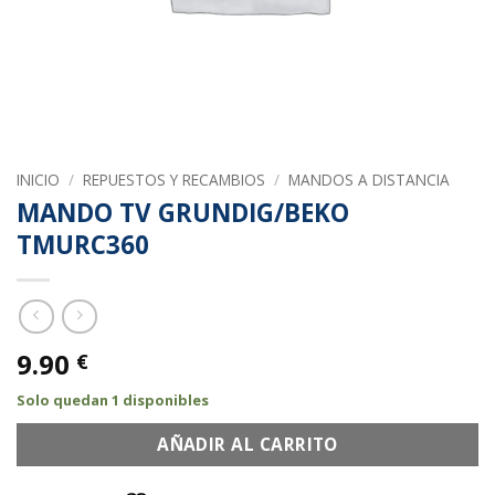
INICIO
/
REPUESTOS Y RECAMBIOS
/
MANDOS A DISTANCIA
MANDO TV GRUNDIG/BEKO
TMURC360
9.90
€
Solo quedan 1 disponibles
AÑADIR AL CARRITO