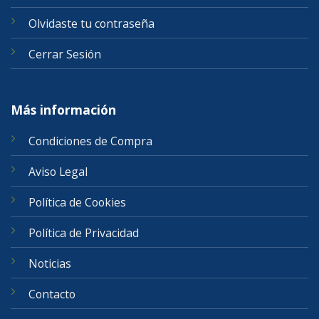
Olvidaste tu contraseña
Cerrar Sesión
Más información
Condiciones de Compra
Aviso Legal
Política de Cookies
Política de Privacidad
Noticias
Contacto