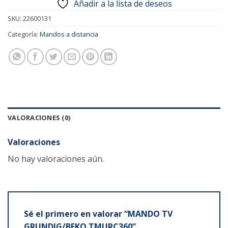
Añadir a la lista de deseos
SKU:
22600131
Categoría:
Mandos a distancia
VALORACIONES (0)
Valoraciones
No hay valoraciones aún.
Sé el primero en valorar “MANDO TV
GRUNDIG/BEKO TMURC360”