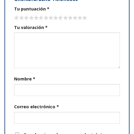
Tu puntuación
*
Tu valoración
*
Nombre
*
Correo electrónico
*