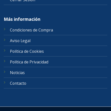
Más información
Condiciones de Compra
Aviso Legal
Política de Cookies
Política de Privacidad
Noticias
Contacto