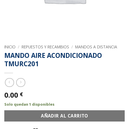
INICIO
/
REPUESTOS Y RECAMBIOS
/
MANDOS A DISTANCIA
MANDO AIRE ACONDICIONADO
TMURC201
0.00
€
Solo quedan 1 disponibles
AÑADIR AL CARRITO