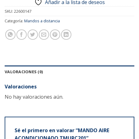
Añadir a la lista de deseos
SKU:
22600147
Categoría:
Mandos a distancia
VALORACIONES (0)
Valoraciones
No hay valoraciones aún.
Sé el primero en valorar “MANDO AIRE
ACONDICIONADO TMURC201”