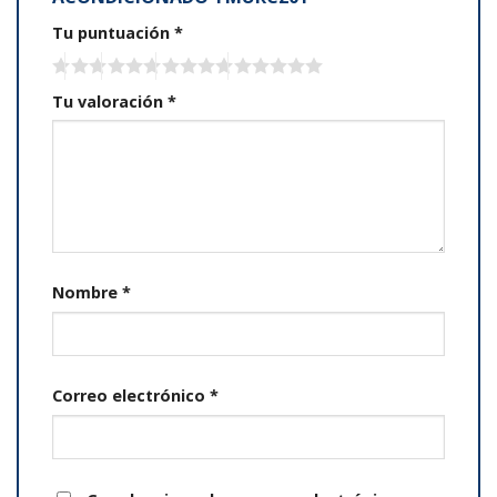
Tu puntuación
*
Tu valoración
*
Nombre
*
Correo electrónico
*