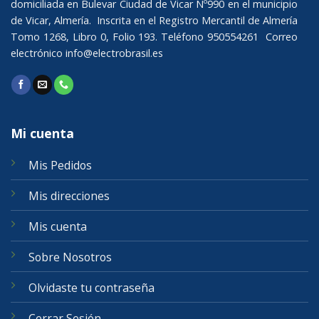
domiciliada en Bulevar Ciudad de Vicar Nº990 en el municipio
de Vicar, Almería. Inscrita en el Registro Mercantil de Almería
Tomo 1268, Libro 0, Folio 193. Teléfono 950554261 Correo
electrónico
info@electrobrasil.es
Mi cuenta
Mis Pedidos
Mis direcciones
Mis cuenta
Sobre Nosotros
Olvidaste tu contraseña
Cerrar Sesión