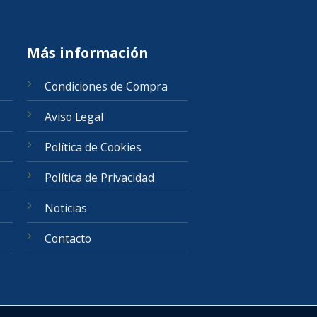
Más información
Condiciones de Compra
Aviso Legal
Política de Cookies
Política de Privacidad
Noticias
Contacto