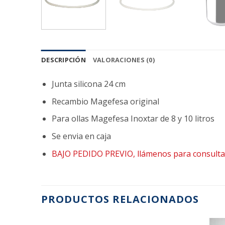
DESCRIPCIÓN
VALORACIONES (0)
Junta silicona 24 cm
Recambio Magefesa original
Para ollas Magefesa Inoxtar de 8 y 10 litros
Se envia en caja
BAJO PEDIDO PREVIO, llámenos para consultar 
PRODUCTOS RELACIONADOS