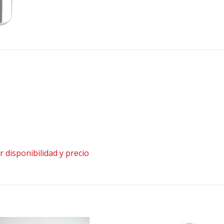
disponibilidad y precio