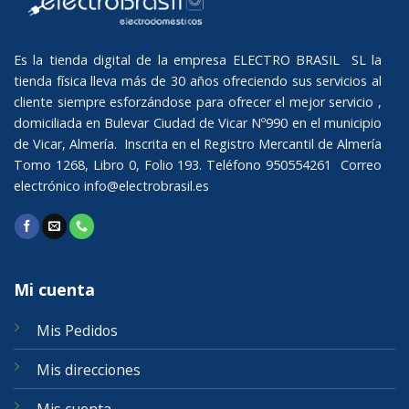
Es la tienda digital de la empresa ELECTRO BRASIL SL la
tienda física lleva más de 30 años ofreciendo sus servicios al
cliente siempre esforzándose para ofrecer el mejor servicio ,
domiciliada en Bulevar Ciudad de Vicar Nº990 en el municipio
de Vicar, Almería. Inscrita en el Registro Mercantil de Almería
Tomo 1268, Libro 0, Folio 193. Teléfono 950554261 Correo
electrónico
info@electrobrasil.es
Mi cuenta
Mis Pedidos
Mis direcciones
Mis cuenta