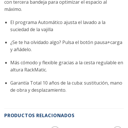
con tercera bandeja para optimizar el espacio al
máximo.
El programa Automático ajusta el lavado a la
suciedad de la vajilla
¿Se te ha olvidado algo? Pulsa el botón pausa+carga
y añádelo.
Más cómodo y flexible gracias a la cesta regulable en
altura RackMatic.
Garantía Total 10 años de la cuba: sustitución, mano
de obra y desplazamiento.
PRODUCTOS RELACIONADOS