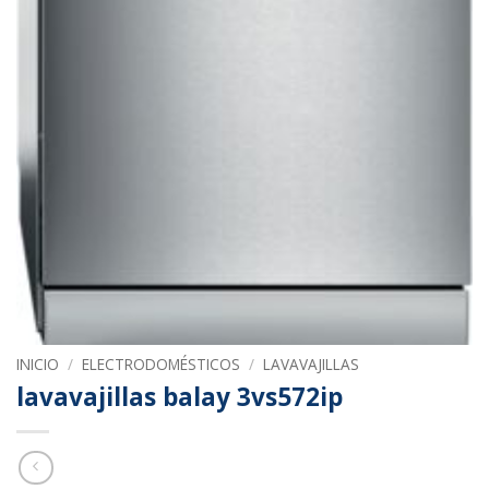
INICIO
/
ELECTRODOMÉSTICOS
/
LAVAVAJILLAS
lavavajillas balay 3vs572ip