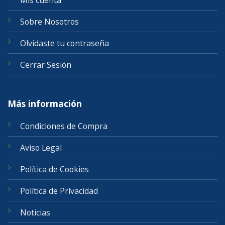
Sobre Nosotros
Olvidaste tu contraseña
Cerrar Sesión
Más información
Condiciones de Compra
Aviso Legal
Política de Cookies
Política de Privacidad
Noticias