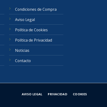
Condiciones de Compra
Aviso Legal
Política de Cookies
Política de Privacidad
Noticias
Contacto
AVISO LEGAL
PRIVACIDAD
COOKIES