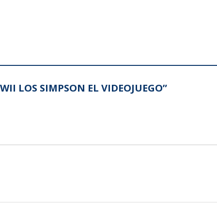
O WII LOS SIMPSON EL VIDEOJUEGO”