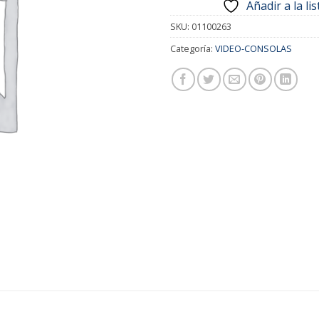
Añadir a la li
SKU:
01100263
Categoría:
VIDEO-CONSOLAS