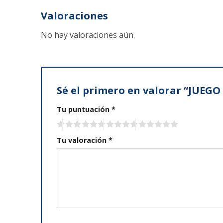
Valoraciones
No hay valoraciones aún.
Sé el primero en valorar “JUEG
Tu puntuación
*
Tu valoración
*