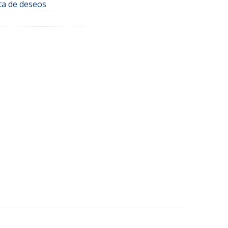
sta de deseos