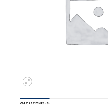
VALORACIONES (0)