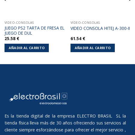
VIDEO-CONSOLAS
VIDEO-CONSOLAS
JUEGO PS2 TARTA DE FRESA EL
VIDEO CONSOLA HITEJ A-300-II
JUEGO DE DUL
25.58
€
61.54
€
AÑADIR AL CARRITO
AÑADIR AL CARRITO
Es la tienda digital de la empresa ELECTRO BRASIL SL la
tienda física lleva más de 30 años ofreciendo sus servicios al
cliente siempre esforzándose para ofrecer el mejor servicio ,