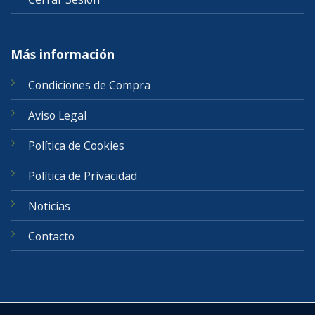
Más información
Condiciones de Compra
Aviso Legal
Política de Cookies
Política de Privacidad
Noticias
Contacto