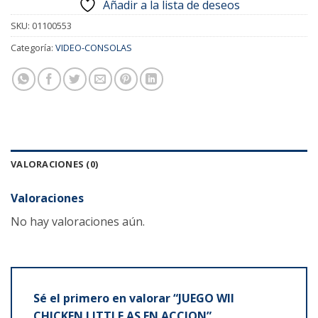
Añadir a la lista de deseos
SKU:
01100553
Categoría:
VIDEO-CONSOLAS
VALORACIONES (0)
Valoraciones
No hay valoraciones aún.
Sé el primero en valorar “JUEGO WII
CHICKEN LITTLE AS EN ACCION”