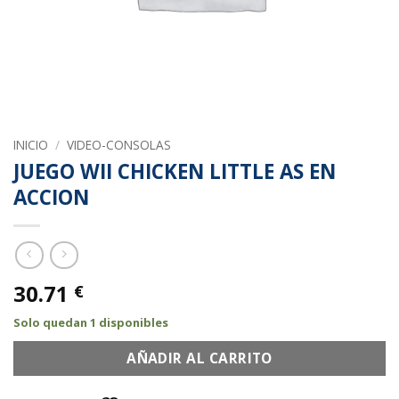
INICIO
/
VIDEO-CONSOLAS
JUEGO WII CHICKEN LITTLE AS EN
ACCION
30.71
€
Solo quedan 1 disponibles
AÑADIR AL CARRITO