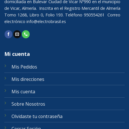
domiciliada en Bulevar Ciudad de Vicar Nº990 en el municipio
de Vicar, Almería. Inscrita en el Registro Mercantil de Almería
Tomo 1268, Libro 0, Folio 193. Teléfono 950554261 Correo
electrónico
info@electrobrasil.es
Mi cuenta
Mis Pedidos
Mis direcciones
Mis cuenta
Sobre Nosotros
Olvidaste tu contraseña
Cerrar Sesión