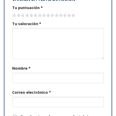
Tu puntuación
*
Tu valoración
*
Nombre
*
Correo electrónico
*