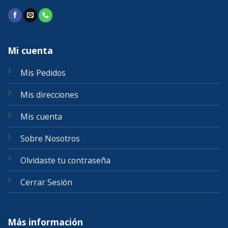
Mi cuenta
Mis Pedidos
Mis direcciones
Mis cuenta
Sobre Nosotros
Olvidaste tu contraseña
Cerrar Sesión
Más información