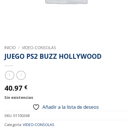
INICIO
/
VIDEO-CONSOLAS
JUEGO PS2 BUZZ HOLLYWOOD
40.97
€
Sin existencias
Añadir a la lista de deseos
SKU:
01100268
Categoría:
VIDEO-CONSOLAS