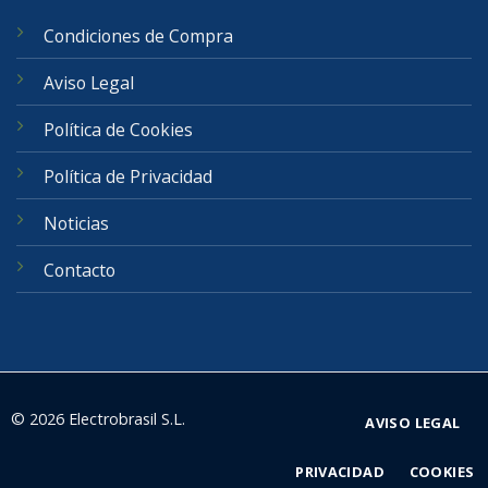
Condiciones de Compra
Aviso Legal
Política de Cookies
Política de Privacidad
Noticias
Contacto
© 2026 Electrobrasil S.L.
AVISO LEGAL
PRIVACIDAD
COOKIES