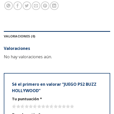
VALORACIONES (0)
Valoraciones
No hay valoraciones aún.
Sé el primero en valorar “JUEGO PS2 BUZZ
HOLLYWOOD”
Tu puntuación
*