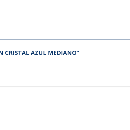
RON CRISTAL AZUL MEDIANO”