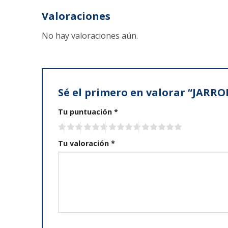
Valoraciones
No hay valoraciones aún.
Sé el primero en valorar “JAR
Tu puntuación
*
Tu valoración
*