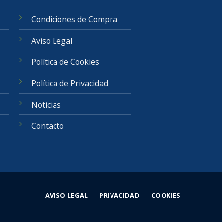
Condiciones de Compra
Aviso Legal
Política de Cookies
Política de Privacidad
Noticias
Contacto
AVISO LEGAL
PRIVACIDAD
COOKIES