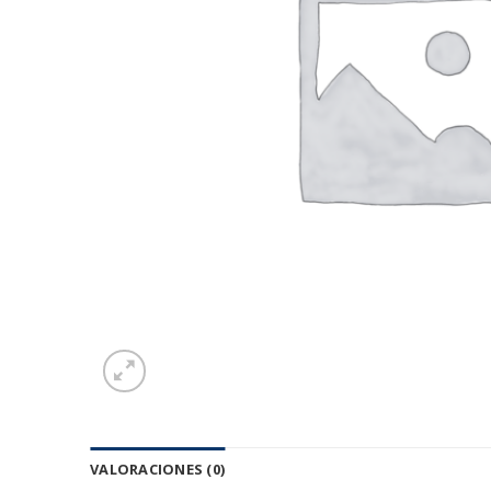
VALORACIONES (0)