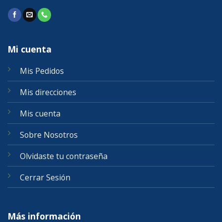
Mi cuenta
Mis Pedidos
Mis direcciones
Mis cuenta
Sobre Nosotros
Olvidaste tu contraseña
Cerrar Sesión
Más información