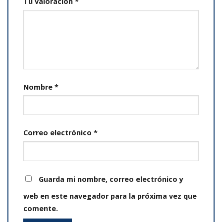
Tu valoración
*
Nombre
*
Correo electrónico
*
Guarda mi nombre, correo electrónico y
web en este navegador para la próxima vez que
comente.