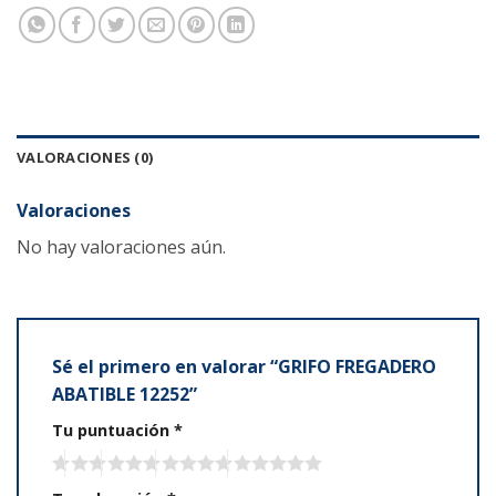
VALORACIONES (0)
Valoraciones
No hay valoraciones aún.
Sé el primero en valorar “GRIFO FREGADERO
ABATIBLE 12252”
Tu puntuación
*