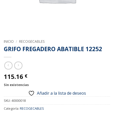
INICIO
/
RECOGECABLES
GRIFO FREGADERO ABATIBLE 12252
115.16
€
Sin existencias
Añadir a la lista de deseos
SKU:
40000018
Categoría:
RECOGECABLES