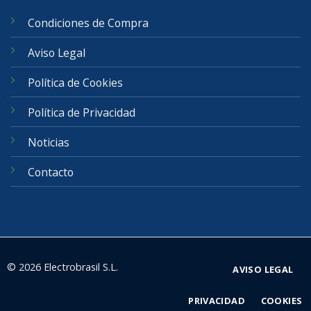
Condiciones de Compra
Aviso Legal
Política de Cookies
Política de Privacidad
Noticias
Contacto
© 2026 Electrobrasil S.L.
AVISO LEGAL
PRIVACIDAD
COOKIES