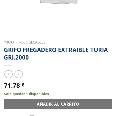
INICIO
/
RECOGECABLES
GRIFO FREGADERO EXTRAIBLE TURIA
GRI.2000
71.78
€
Solo quedan 1 disponibles
AÑADIR AL CARRITO