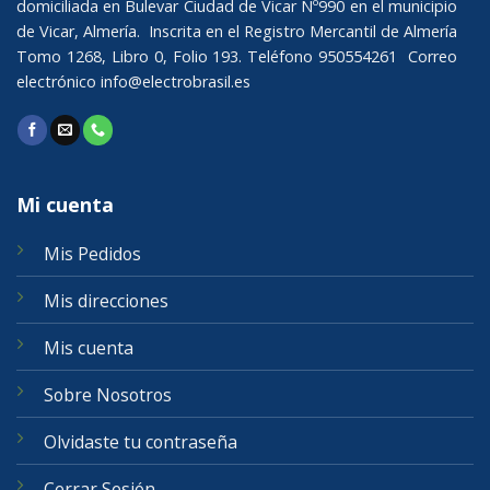
domiciliada en Bulevar Ciudad de Vicar Nº990 en el municipio
de Vicar, Almería. Inscrita en el Registro Mercantil de Almería
Tomo 1268, Libro 0, Folio 193. Teléfono 950554261 Correo
electrónico
info@electrobrasil.es
Mi cuenta
Mis Pedidos
Mis direcciones
Mis cuenta
Sobre Nosotros
Olvidaste tu contraseña
Cerrar Sesión