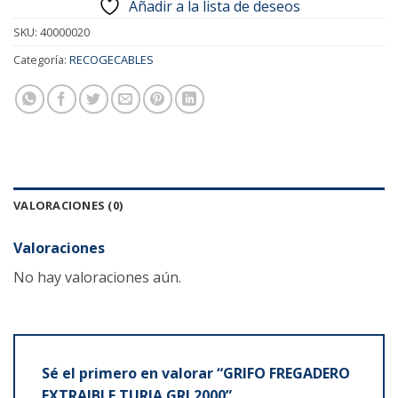
Añadir a la lista de deseos
SKU:
40000020
Categoría:
RECOGECABLES
VALORACIONES (0)
Valoraciones
No hay valoraciones aún.
Sé el primero en valorar “GRIFO FREGADERO
EXTRAIBLE TURIA GRI.2000”