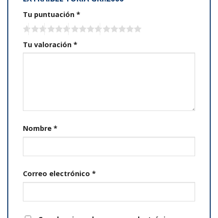
Tu puntuación
*
Tu valoración
*
Nombre
*
Correo electrónico
*