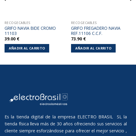
RECOGECABLES
RECOGECABLES
GRIFO NAVIA BIDE CROMO
GRIFO FREGADERO NAVIA
11103
REF.11106 C.C.F.
39.00
€
73.90
€
AÑADIR AL CARRITO
AÑADIR AL CARRITO
Es la tienda digital de la empresa ELECTRO BRASIL SL la
tienda física lleva más de 30 años ofreciendo sus servicios al
cliente siempre esforzándose para ofrecer el mejor servicio ,