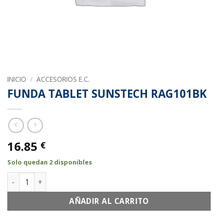
INICIO
/
ACCESORIOS E.C.
FUNDA TABLET SUNSTECH RAG101BK
16.85
€
Solo quedan 2 disponibles
FUNDA TABLET SUNSTECH RAG101BK cantidad
AÑADIR AL CARRITO