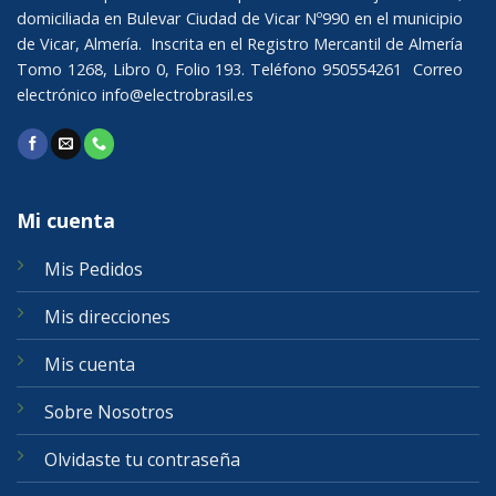
domiciliada en Bulevar Ciudad de Vicar Nº990 en el municipio
de Vicar, Almería. Inscrita en el Registro Mercantil de Almería
Tomo 1268, Libro 0, Folio 193. Teléfono 950554261 Correo
electrónico
info@electrobrasil.es
Mi cuenta
Mis Pedidos
Mis direcciones
Mis cuenta
Sobre Nosotros
Olvidaste tu contraseña