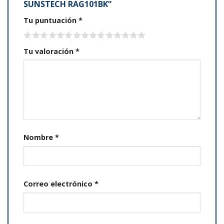
SUNSTECH RAG101BK”
Tu puntuación
*
Tu valoración
*
Nombre
*
Correo electrónico
*