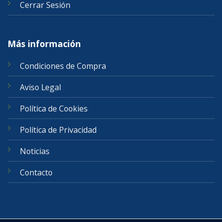
Cerrar Sesión
Más información
Condiciones de Compra
Aviso Legal
Política de Cookies
Política de Privacidad
Noticias
Contacto