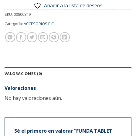
Añadir a la lista de deseos
SKU:
00800849
Categoría:
ACCESORIOS E.C.
VALORACIONES (0)
Valoraciones
No hay valoraciones aún.
Sé el primero en valorar “FUNDA TABLET