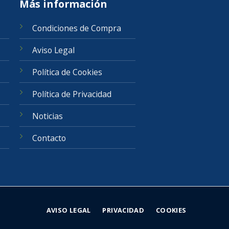
Más información
Condiciones de Compra
Aviso Legal
Política de Cookies
Política de Privacidad
Noticias
Contacto
AVISO LEGAL
PRIVACIDAD
COOKIES