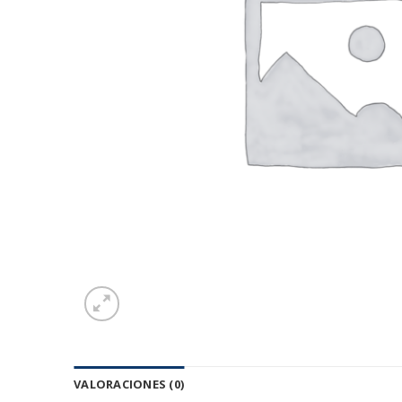
VALORACIONES (0)