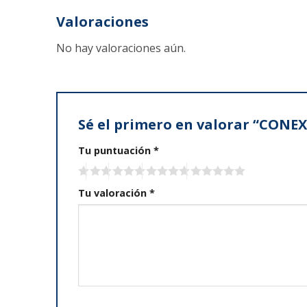
Valoraciones
No hay valoraciones aún.
Sé el primero en valorar “CONE
Tu puntuación
*
Tu valoración
*