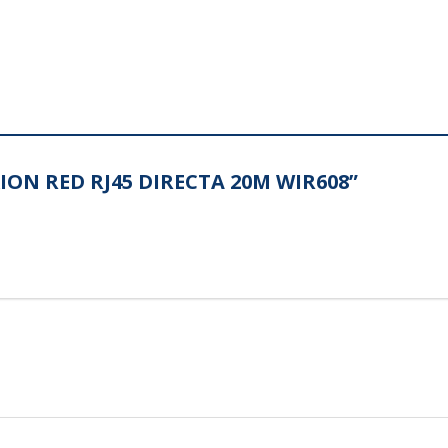
XION RED RJ45 DIRECTA 20M WIR608”