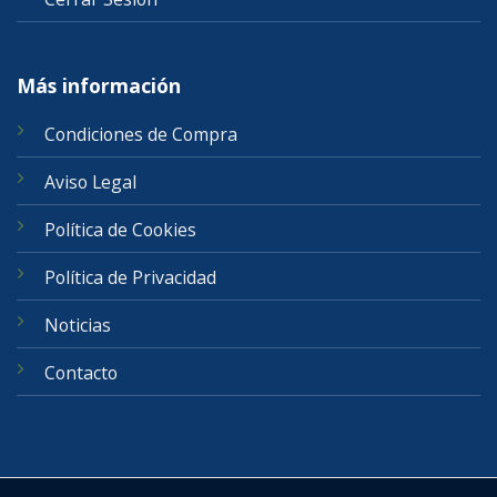
Más información
Condiciones de Compra
Aviso Legal
Política de Cookies
Política de Privacidad
Noticias
Contacto