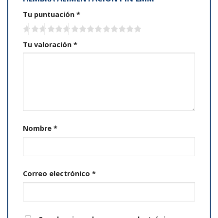
Tu puntuación
*
Tu valoración
*
Nombre
*
Correo electrónico
*