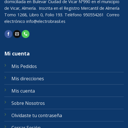
domiciliada en Bulevar Ciudad de Vicar Nº990 en el municipio
de Vicar, Almería. Inscrita en el Registro Mercantil de Almería
Tomo 1268, Libro 0, Folio 193. Teléfono 950554261 Correo
electrónico
info@electrobrasil.es
Mi cuenta
Mis Pedidos
Mis direcciones
Mis cuenta
Sobre Nosotros
Olvidaste tu contraseña
Cerrar Sesión