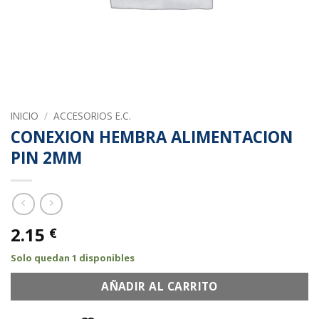
INICIO
/
ACCESORIOS E.C.
CONEXION HEMBRA ALIMENTACION
PIN 2MM
2.15
€
Solo quedan 1 disponibles
AÑADIR AL CARRITO