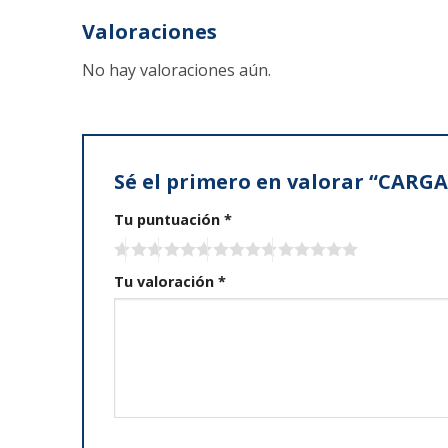
Valoraciones
No hay valoraciones aún.
Sé el primero en valorar “CAR
Tu puntuación
*
Tu valoración
*