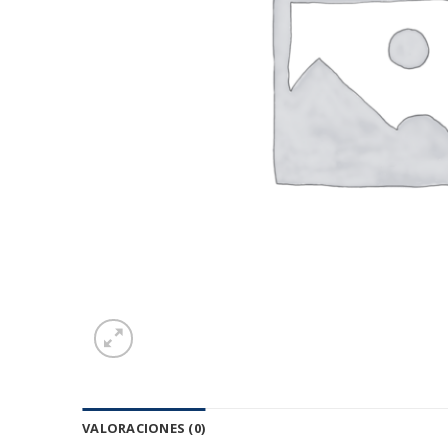
VALORACIONES (0)