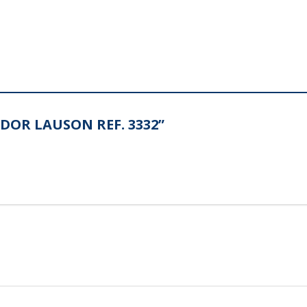
GADOR LAUSON REF. 3332”