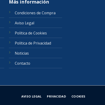
Más información
Condiciones de Compra
Aviso Legal
Política de Cookies
Política de Privacidad
Noticias
Contacto
AVISO LEGAL
PRIVACIDAD
COOKIES