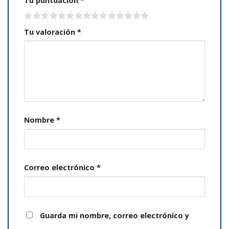
Tu puntuación
*
Tu valoración
*
Nombre
*
Correo electrónico
*
Guarda mi nombre, correo electrónico y