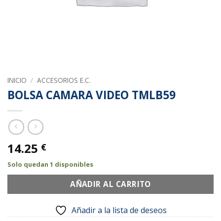
INICIO
/
ACCESORIOS E.C.
BOLSA CAMARA VIDEO TMLB59
14.25
€
Solo quedan 1 disponibles
AÑADIR AL CARRITO
Añadir a la lista de deseos