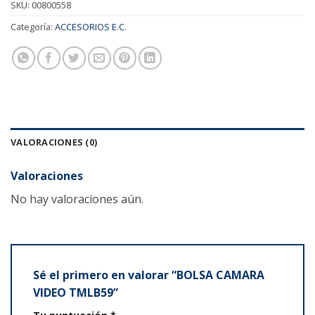
SKU:
00800558
Categoría:
ACCESORIOS E.C.
VALORACIONES (0)
Valoraciones
No hay valoraciones aún.
Sé el primero en valorar “BOLSA CAMARA
VIDEO TMLB59”