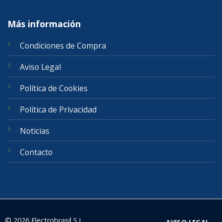
Más información
Condiciones de Compra
Aviso Legal
Política de Cookies
Política de Privacidad
Noticias
Contacto
© 2026 Electrobrasil S.L.
AVISO LEGAL