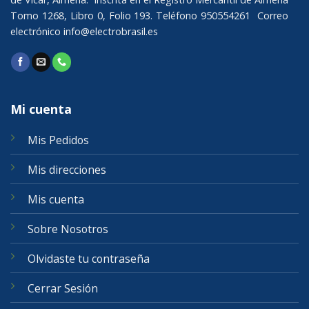
Tomo 1268, Libro 0, Folio 193. Teléfono 950554261 Correo
electrónico
info@electrobrasil.es
Mi cuenta
Mis Pedidos
Mis direcciones
Mis cuenta
Sobre Nosotros
Olvidaste tu contraseña
Cerrar Sesión