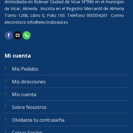
domiciliada en Bulevar Ciudad de Vicar Nº990 en el municipio
de Vicar, Almería. Inscrita en el Registro Mercantil de Almería
Tomo 1268, Libro 0, Folio 193. Teléfono 950554261 Correo
electrónico
info@electrobrasil.es
Mi cuenta
Mis Pedidos
Mis direcciones
Mis cuenta
Sobre Nosotros
Olvidaste tu contraseña
Cerrar Sesión