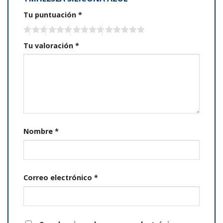
Tu puntuación
*
Tu valoración
*
Nombre
*
Correo electrónico
*