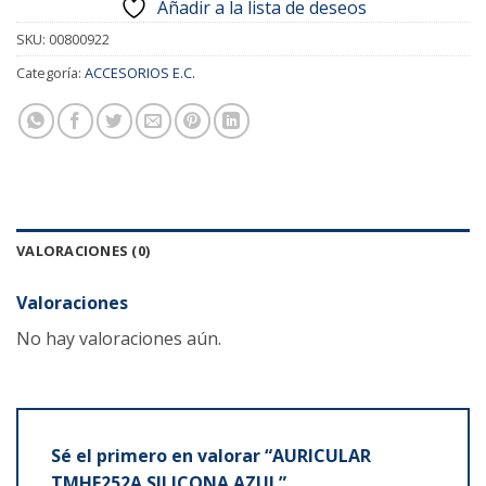
Añadir a la lista de deseos
SKU:
00800922
Categoría:
ACCESORIOS E.C.
VALORACIONES (0)
Valoraciones
No hay valoraciones aún.
Sé el primero en valorar “AURICULAR
TMHE252A SILICONA AZUL”