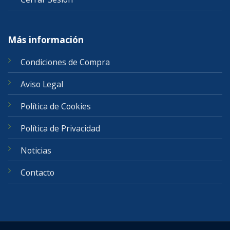
Más información
Condiciones de Compra
Aviso Legal
Política de Cookies
Política de Privacidad
Noticias
Contacto