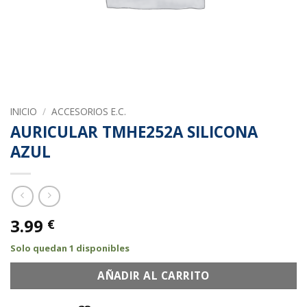
INICIO
/
ACCESORIOS E.C.
AURICULAR TMHE252A SILICONA
AZUL
3.99
€
Solo quedan 1 disponibles
AÑADIR AL CARRITO