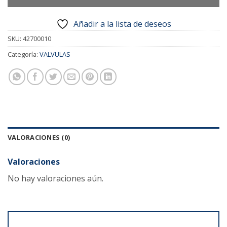
Añadir a la lista de deseos
SKU:
42700010
Categoría:
VALVULAS
VALORACIONES (0)
Valoraciones
No hay valoraciones aún.