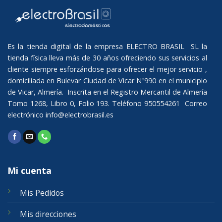
Es la tienda digital de la empresa ELECTRO BRASIL SL la
tienda física lleva más de 30 años ofreciendo sus servicios al
cliente siempre esforzándose para ofrecer el mejor servicio ,
domiciliada en Bulevar Ciudad de Vicar Nº990 en el municipio
de Vicar, Almería. Inscrita en el Registro Mercantil de Almería
Tomo 1268, Libro 0, Folio 193. Teléfono 950554261 Correo
electrónico
info@electrobrasil.es
Mi cuenta
Mis Pedidos
Mis direcciones