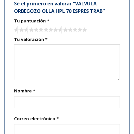
Sé el primero en valorar “VALVULA
ORBEGOZO OLLA HPL 70 ESPRES TRAB”
Tu puntuación
*
Tu valoración
*
Nombre
*
Correo electrónico
*