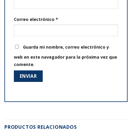
Correo electrónico
*
Guarda mi nombre, correo electrónico y
web en este navegador para la próxima vez que
comente.
PRODUCTOS RELACIONADOS