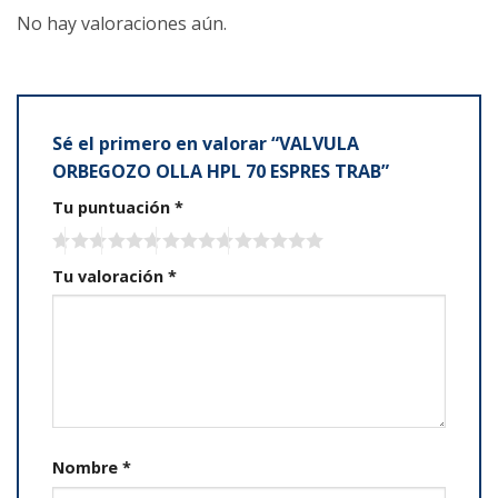
No hay valoraciones aún.
Sé el primero en valorar “VALVULA
ORBEGOZO OLLA HPL 70 ESPRES TRAB”
Tu puntuación
*
Tu valoración
*
Nombre
*