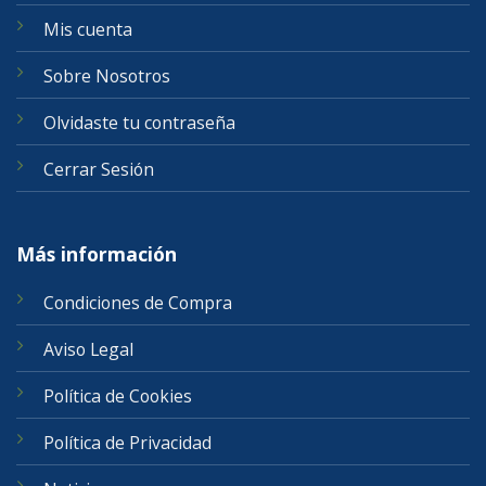
Mis cuenta
Sobre Nosotros
Olvidaste tu contraseña
Cerrar Sesión
Más información
Condiciones de Compra
Aviso Legal
Política de Cookies
Política de Privacidad