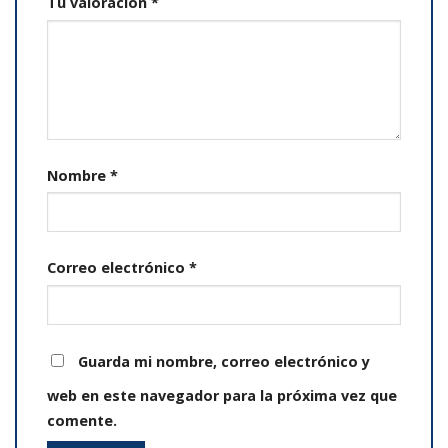
Tu valoración
*
Nombre
*
Correo electrónico
*
Guarda mi nombre, correo electrónico y
web en este navegador para la próxima vez que
comente.