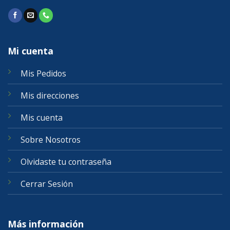
Mi cuenta
Mis Pedidos
Mis direcciones
Mis cuenta
Sobre Nosotros
Olvidaste tu contraseña
Cerrar Sesión
Más información