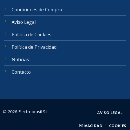
Condiciones de Compra
Aviso Legal
Política de Cookies
Política de Privacidad
Noticias
Contacto
© 2026 Electrobrasil S.L.
AVISO LEGAL
PRIVACIDAD
COOKIES