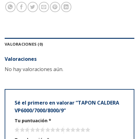
VALORACIONES (0)
Valoraciones
No hay valoraciones aún.
Sé el primero en valorar “TAPON CALDERA
VP6000/7000/8000/9”
Tu puntuación
*