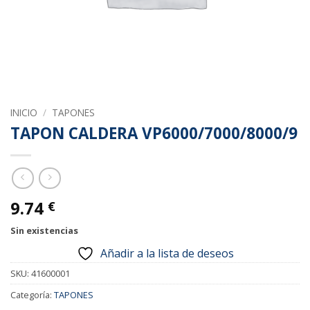
INICIO
/
TAPONES
TAPON CALDERA VP6000/7000/8000/9
9.74
€
Sin existencias
Añadir a la lista de deseos
SKU:
41600001
Categoría:
TAPONES