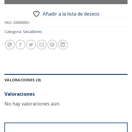
Añadir a la lista de deseos
SKU:
03600061
Categoría:
Secadores
VALORACIONES (0)
Valoraciones
No hay valoraciones aún.