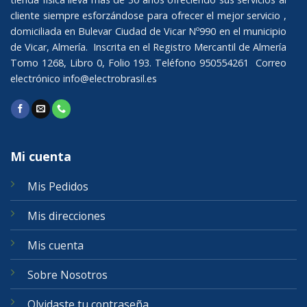
cliente siempre esforzándose para ofrecer el mejor servicio ,
domiciliada en Bulevar Ciudad de Vicar Nº990 en el municipio
de Vicar, Almería. Inscrita en el Registro Mercantil de Almería
Tomo 1268, Libro 0, Folio 193. Teléfono 950554261 Correo
electrónico
info@electrobrasil.es
Mi cuenta
Mis Pedidos
Mis direcciones
Mis cuenta
Sobre Nosotros
Olvidaste tu contraseña