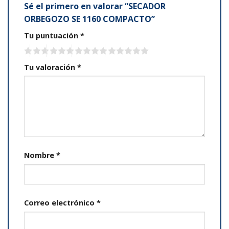
Sé el primero en valorar “SECADOR
ORBEGOZO SE 1160 COMPACTO”
Tu puntuación
*
Tu valoración
*
Nombre
*
Correo electrónico
*