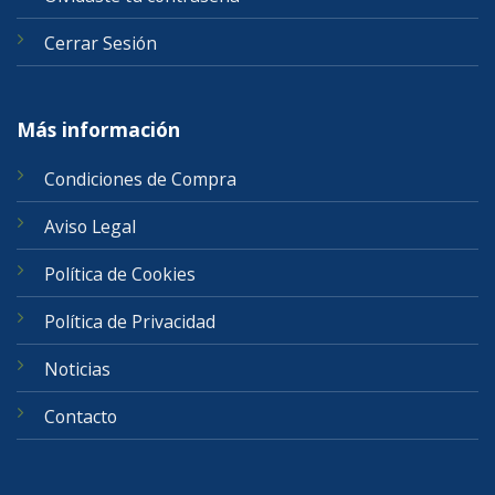
Cerrar Sesión
Más información
Condiciones de Compra
Aviso Legal
Política de Cookies
Política de Privacidad
Noticias
Contacto