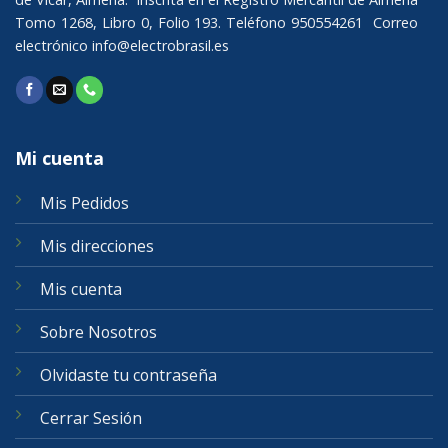
Tomo 1268, Libro 0, Folio 193. Teléfono 950554261 Correo
electrónico
info@electrobrasil.es
Mi cuenta
Mis Pedidos
Mis direcciones
Mis cuenta
Sobre Nosotros
Olvidaste tu contraseña
Cerrar Sesión