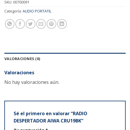
SKU:
00700091
Categoría:
AUDIO PORTATIL
VALORACIONES (0)
Valoraciones
No hay valoraciones aún.
Sé el primero en valorar “RADIO
DESPERTADOR AIWA CRU19BK”