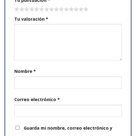
Tu puntuación
*
Tu valoración
*
Nombre
*
Correo electrónico
*
Guarda mi nombre, correo electrónico y