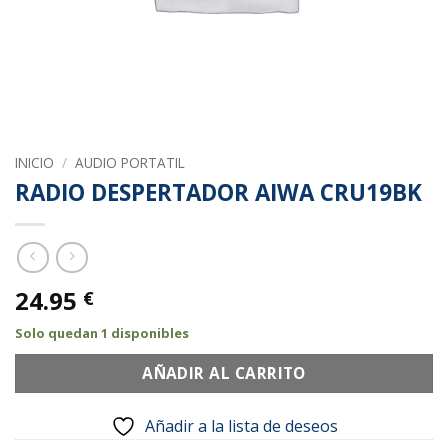
INICIO
/
AUDIO PORTATIL
RADIO DESPERTADOR AIWA CRU19BK
24.95
€
Solo quedan 1 disponibles
AÑADIR AL CARRITO
Añadir a la lista de deseos