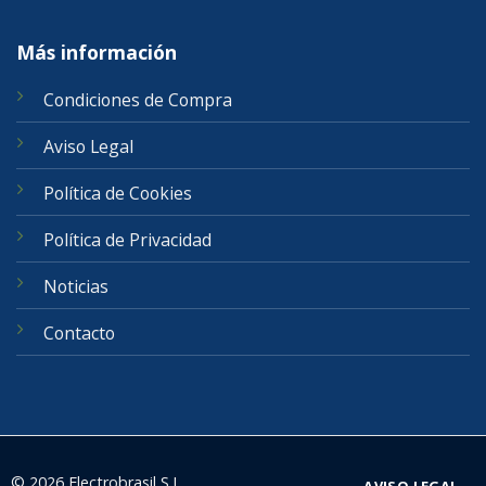
Más información
Condiciones de Compra
Aviso Legal
Política de Cookies
Política de Privacidad
Noticias
Contacto
© 2026 Electrobrasil S.L.
AVISO LEGAL