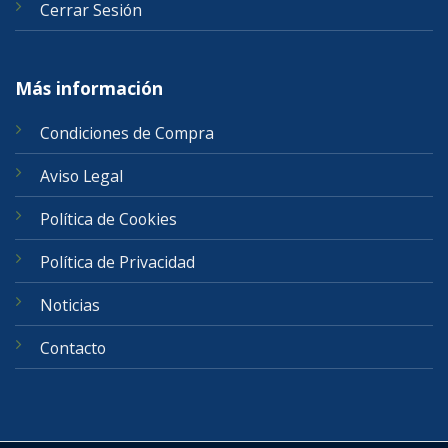
Cerrar Sesión
Más información
Condiciones de Compra
Aviso Legal
Política de Cookies
Política de Privacidad
Noticias
Contacto