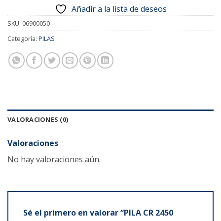
Añadir a la lista de deseos
SKU:
06900050
Categoría:
PILAS
VALORACIONES (0)
Valoraciones
No hay valoraciones aún.
Sé el primero en valorar “PILA CR 2450