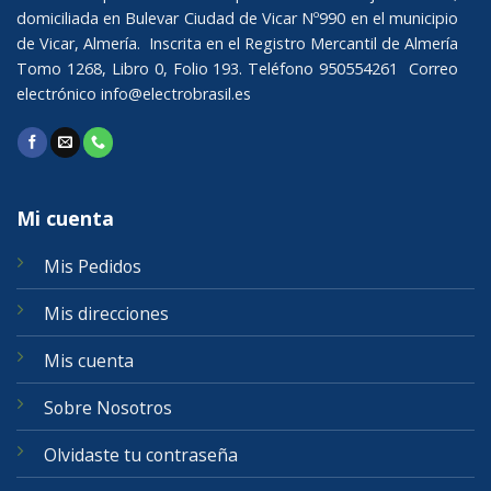
domiciliada en Bulevar Ciudad de Vicar Nº990 en el municipio
de Vicar, Almería. Inscrita en el Registro Mercantil de Almería
Tomo 1268, Libro 0, Folio 193. Teléfono 950554261 Correo
electrónico
info@electrobrasil.es
Mi cuenta
Mis Pedidos
Mis direcciones
Mis cuenta
Sobre Nosotros
Olvidaste tu contraseña