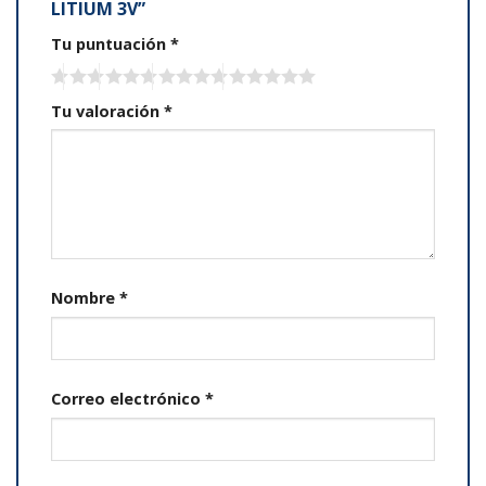
LITIUM 3V”
Tu puntuación
*
Tu valoración
*
Nombre
*
Correo electrónico
*