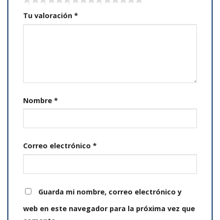
Tu valoración
*
Nombre
*
Correo electrónico
*
Guarda mi nombre, correo electrónico y
web en este navegador para la próxima vez que