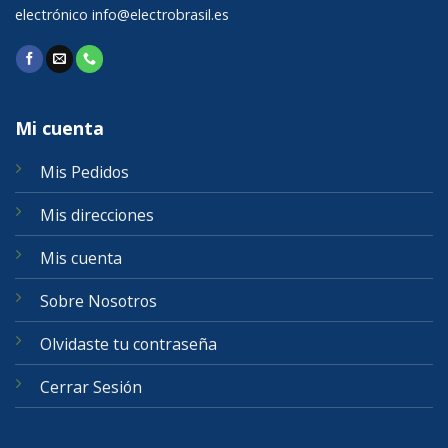
electrónico
info@electrobrasil.es
Mi cuenta
Mis Pedidos
Mis direcciones
Mis cuenta
Sobre Nosotros
Olvidaste tu contraseña
Cerrar Sesión