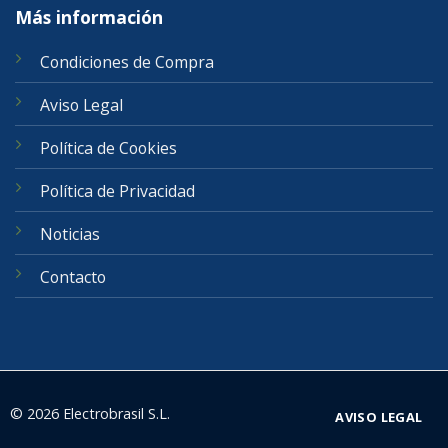
Más información
Condiciones de Compra
Aviso Legal
Política de Cookies
Política de Privacidad
Noticias
Contacto
© 2026 Electrobrasil S.L.
AVISO LEGAL