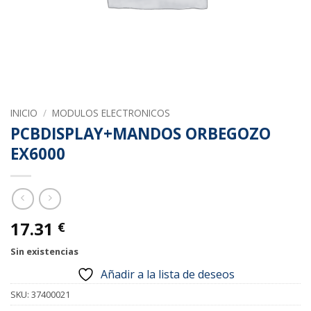
INICIO
/
MODULOS ELECTRONICOS
PCBDISPLAY+MANDOS ORBEGOZO
EX6000
17.31
€
Sin existencias
Añadir a la lista de deseos
SKU:
37400021