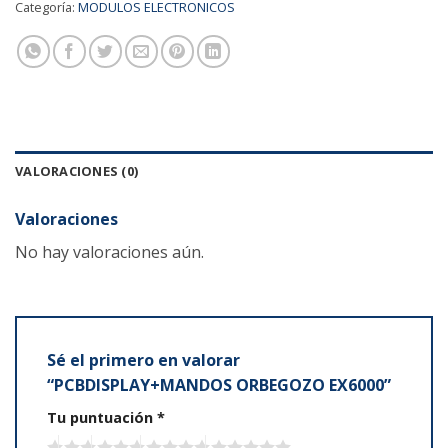
Categoría:
MODULOS ELECTRONICOS
VALORACIONES (0)
Valoraciones
No hay valoraciones aún.
Sé el primero en valorar
“PCBDISPLAY+MANDOS ORBEGOZO EX6000”
Tu puntuación
*