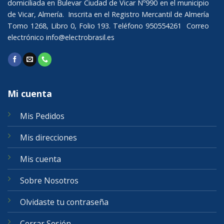
domiciliada en Bulevar Ciudad de Vicar Nº990 en el municipio
de Vicar, Almería. Inscrita en el Registro Mercantil de Almería
Tomo 1268, Libro 0, Folio 193. Teléfono 950554261 Correo
electrónico
info@electrobrasil.es
Mi cuenta
Mis Pedidos
Mis direcciones
Mis cuenta
Sobre Nosotros
Olvidaste tu contraseña
Cerrar Sesión