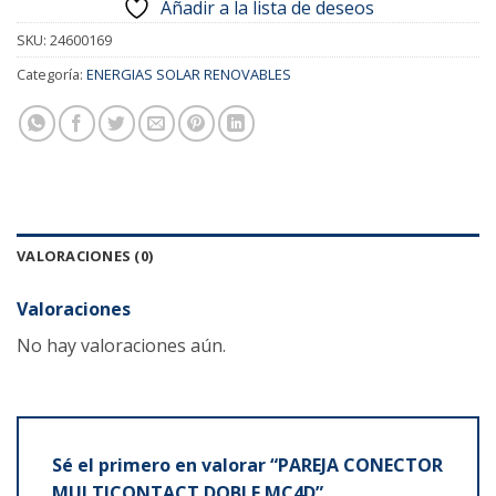
Añadir a la lista de deseos
SKU:
24600169
Categoría:
ENERGIAS SOLAR RENOVABLES
VALORACIONES (0)
Valoraciones
No hay valoraciones aún.
Sé el primero en valorar “PAREJA CONECTOR
MULTICONTACT DOBLE MC4D”