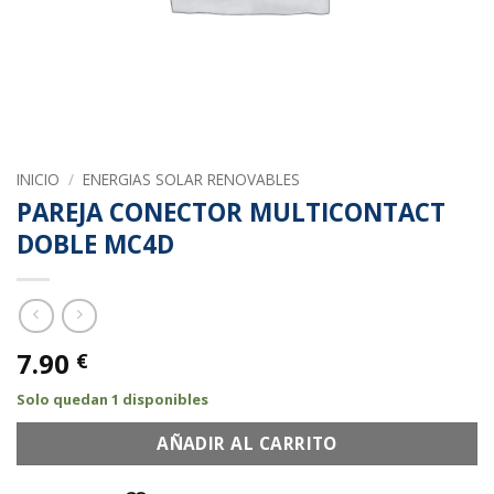
INICIO
/
ENERGIAS SOLAR RENOVABLES
PAREJA CONECTOR MULTICONTACT
DOBLE MC4D
7.90
€
Solo quedan 1 disponibles
AÑADIR AL CARRITO