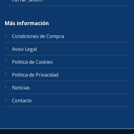
Más información
Condiciones de Compra
Aviso Legal
Política de Cookies
Política de Privacidad
Noticias
Contacto