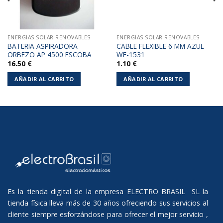
ENERGIAS SOLAR RENOVABLES
ENERGIAS SOLAR RENOVABLES
BATERIA ASPIRADORA
CABLE FLEXIBLE 6 MM AZUL
ORBEZO AP 4500 ESCOBA
WE-1531
16.50
€
1.10
€
AÑADIR AL CARRITO
AÑADIR AL CARRITO
Es la tienda digital de la empresa ELECTRO BRASIL SL la
tienda física lleva más de 30 años ofreciendo sus servicios al
cliente siempre esforzándose para ofrecer el mejor servicio ,