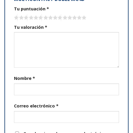
Tu puntuación
*
Tu valoración
*
Nombre
*
Correo electrónico
*