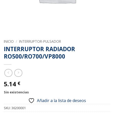
INICIO
/
INTERRUPTOR-PULSADOR
INTERRUPTOR RADIADOR
RO500/RO700/VP8000
5.14
€
Sin existencias
Añadir a la lista de deseos
SKU:
36200001