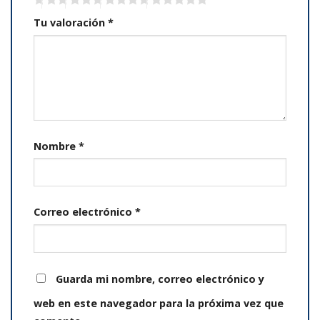
Tu valoración
*
Nombre
*
Correo electrónico
*
Guarda mi nombre, correo electrónico y
web en este navegador para la próxima vez que