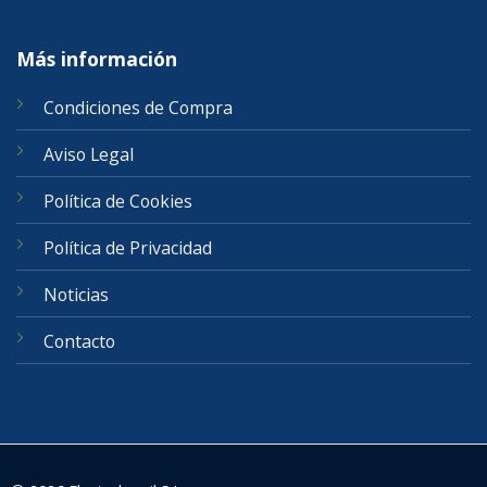
Más información
Condiciones de Compra
Aviso Legal
Política de Cookies
Política de Privacidad
Noticias
Contacto