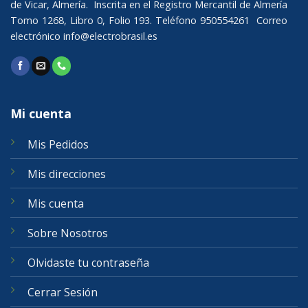
de Vicar, Almería. Inscrita en el Registro Mercantil de Almería
Tomo 1268, Libro 0, Folio 193. Teléfono 950554261 Correo
electrónico
info@electrobrasil.es
Mi cuenta
Mis Pedidos
Mis direcciones
Mis cuenta
Sobre Nosotros
Olvidaste tu contraseña
Cerrar Sesión