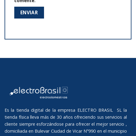
comente.
Es la tienda digital de la empresa ELECTRO BRASIL SL la
tienda física lleva más de 30 años ofreciendo sus servicios al
cliente siempre esforzándose para ofrecer el mejor servicio ,
domiciliada en Bulevar Ciudad de Vicar Nº990 en el municipio