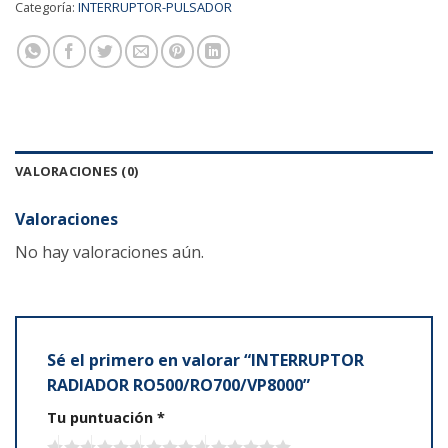
Categoría:
INTERRUPTOR-PULSADOR
VALORACIONES (0)
Valoraciones
No hay valoraciones aún.
Sé el primero en valorar “INTERRUPTOR
RADIADOR RO500/RO700/VP8000”
Tu puntuación
*