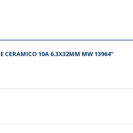
BLE CERAMICO 10A 6.3X32MM MW 13964”