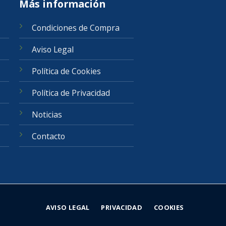
Más información
Condiciones de Compra
Aviso Legal
Política de Cookies
Política de Privacidad
Noticias
Contacto
AVISO LEGAL
PRIVACIDAD
COOKIES