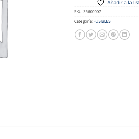
Añadir a la li
SKU:
35600007
Categoría:
FUSIBLES