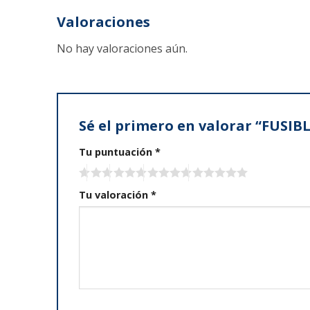
Valoraciones
No hay valoraciones aún.
Sé el primero en valorar “FUSI
Tu puntuación
*
Tu valoración
*