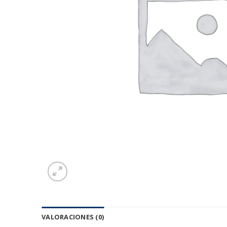
VALORACIONES (0)