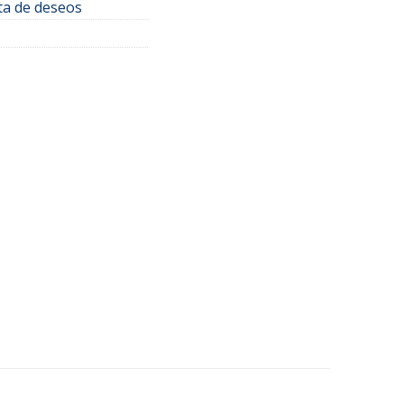
sta de deseos