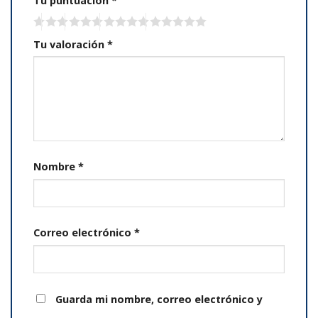
Tu puntuación
*
Tu valoración
*
Nombre
*
Correo electrónico
*
Guarda mi nombre, correo electrónico y