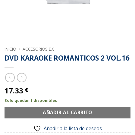
INICIO
/
ACCESORIOS E.C.
DVD KARAOKE ROMANTICOS 2 VOL.16
17.33
€
Solo quedan 1 disponibles
AÑADIR AL CARRITO
Añadir a la lista de deseos