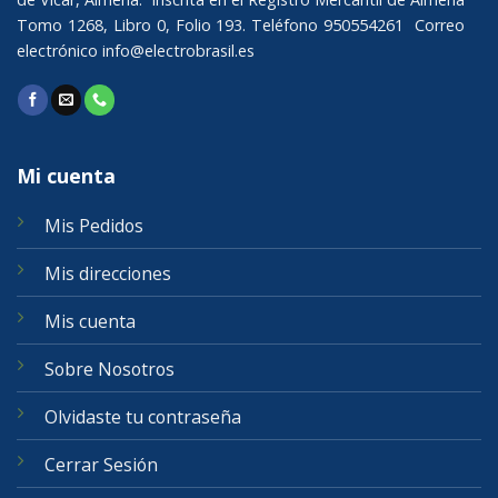
Tomo 1268, Libro 0, Folio 193. Teléfono 950554261 Correo
electrónico
info@electrobrasil.es
Mi cuenta
Mis Pedidos
Mis direcciones
Mis cuenta
Sobre Nosotros
Olvidaste tu contraseña
Cerrar Sesión