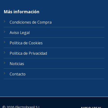
Más información
Condiciones de Compra
Aviso Legal
Política de Cookies
Política de Privacidad
Noticias
Contacto
© 2026 Electrobrasil S.L.
AVISO LEGAL