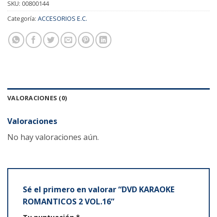
SKU:
00800144
Categoría:
ACCESORIOS E.C.
VALORACIONES (0)
Valoraciones
No hay valoraciones aún.
Sé el primero en valorar “DVD KARAOKE
ROMANTICOS 2 VOL.16”