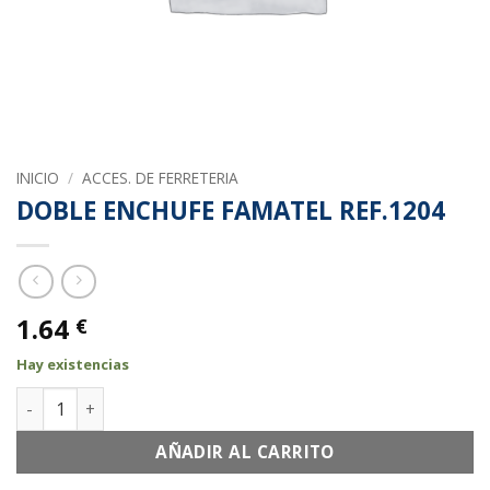
INICIO
/
ACCES. DE FERRETERIA
DOBLE ENCHUFE FAMATEL REF.1204
1.64
€
Hay existencias
DOBLE ENCHUFE FAMATEL REF.1204 cantidad
AÑADIR AL CARRITO