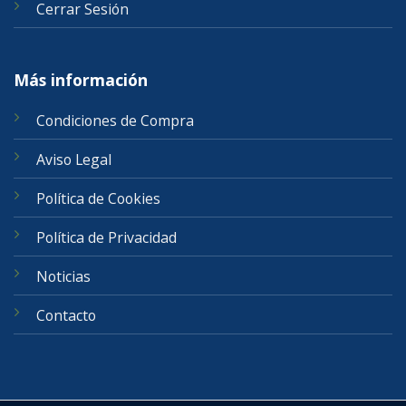
Cerrar Sesión
Más información
Condiciones de Compra
Aviso Legal
Política de Cookies
Política de Privacidad
Noticias
Contacto