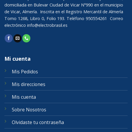
domiciliada en Bulevar Ciudad de Vicar Nº990 en el municipio
de Vicar, Almería. Inscrita en el Registro Mercantil de Almería
Tomo 1268, Libro 0, Folio 193. Teléfono 950554261 Correo
electrónico
info@electrobrasil.es
Mi cuenta
Mis Pedidos
Mis direcciones
Mis cuenta
Sobre Nosotros
Olvidaste tu contraseña