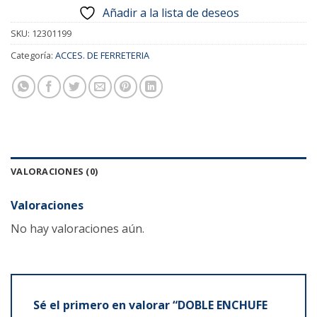
Añadir a la lista de deseos
SKU:
12301199
Categoría:
ACCES. DE FERRETERIA
VALORACIONES (0)
Valoraciones
No hay valoraciones aún.
Sé el primero en valorar “DOBLE ENCHUFE