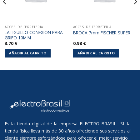
ACCES. DE FERRETERIA
ACCES. DE FERRETERIA
LATIGUILLO CONEXION PARA
BROCA 7mm FISCHER SUPER
GRIFO 10M.M
3.70
€
0.98
€
AÑADIR AL CARRITO
AÑADIR AL CARRITO
Es la tienda digital de la empresa ELECTRO BRASIL SL la
tienda física lleva más de 30 años ofreciendo sus servicios al
cliente siempre esforzándose para ofrecer el mejor servicio ,