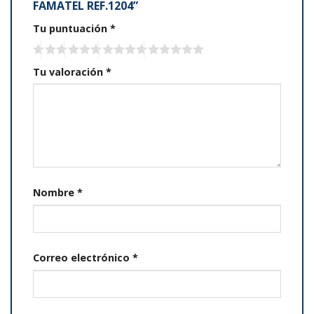
FAMATEL REF.1204”
Tu puntuación
*
Tu valoración
*
Nombre
*
Correo electrónico
*