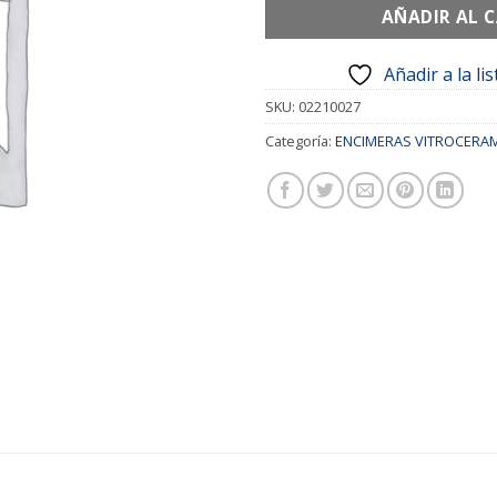
AÑADIR AL 
Añadir a la li
SKU:
02210027
Categoría:
ENCIMERAS VITROCERA