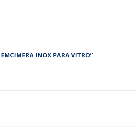
RE EMCIMERA INOX PARA VITRO”