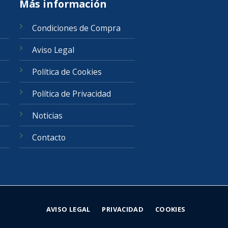
Más información
Condiciones de Compra
Aviso Legal
Política de Cookies
Política de Privacidad
Noticias
Contacto
AVISO LEGAL
PRIVACIDAD
COOKIES