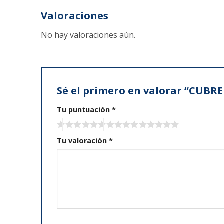
Valoraciones
No hay valoraciones aún.
Sé el primero en valorar “CUB
Tu puntuación
*
Tu valoración
*