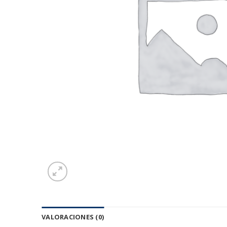
VALORACIONES (0)