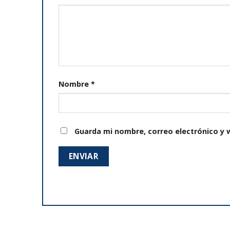
Nombre
*
Guarda mi nombre, correo electrónico y 