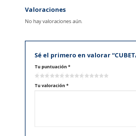
Valoraciones
No hay valoraciones aún.
Sé el primero en valorar “CUB
Tu puntuación
*
Tu valoración
*