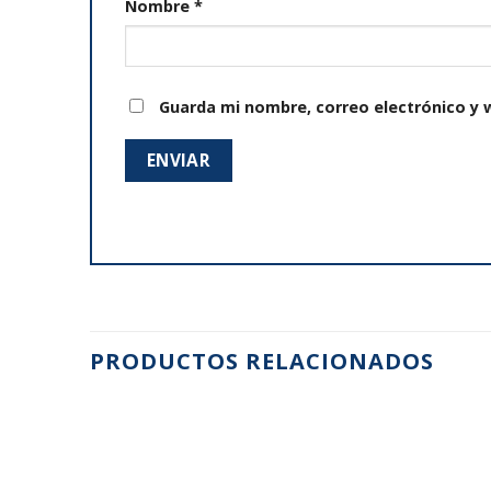
Nombre
*
Guarda mi nombre, correo electrónico y 
PRODUCTOS RELACIONADOS
Añadir
a la