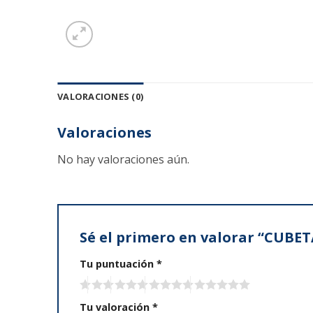
VALORACIONES (0)
Valoraciones
No hay valoraciones aún.
Sé el primero en valorar “CUB
Tu puntuación
*
Tu valoración
*