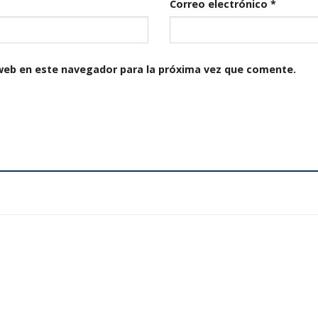
Correo electrónico
*
web en este navegador para la próxima vez que comente.