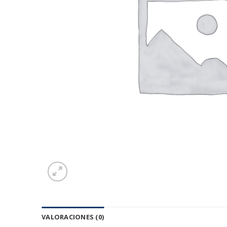
VALORACIONES (0)