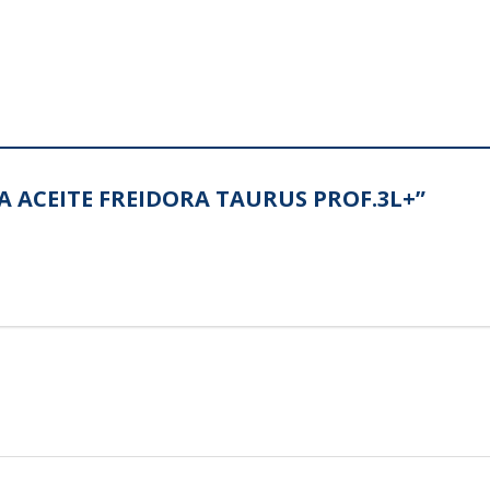
ETA ACEITE FREIDORA TAURUS PROF.3L+”