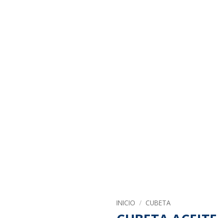
INICIO
/
CUBETA