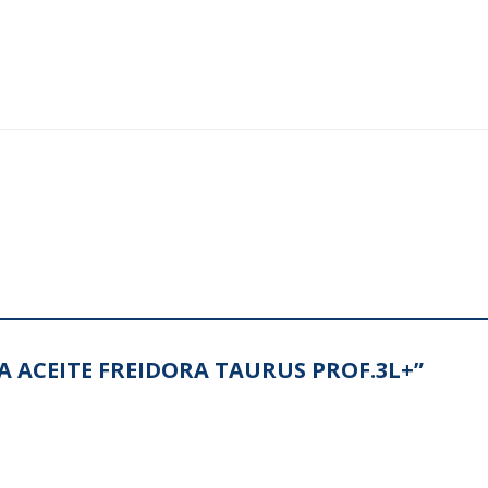
ETA ACEITE FREIDORA TAURUS PROF.3L+”