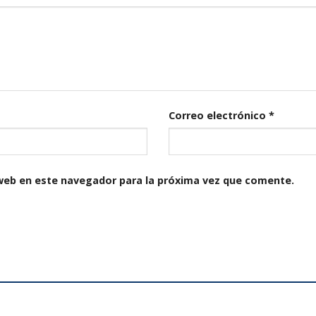
Correo electrónico
*
web en este navegador para la próxima vez que comente.