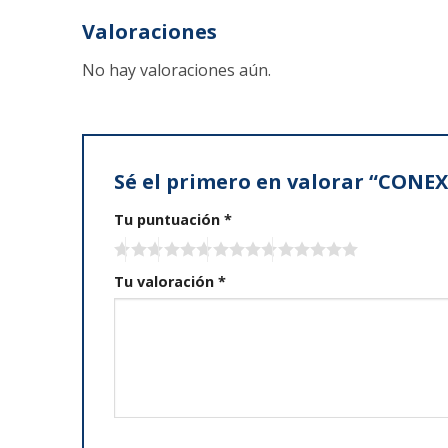
Valoraciones
No hay valoraciones aún.
Sé el primero en valorar “CONE
Tu puntuación
*
Tu valoración
*