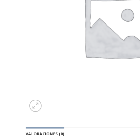
VALORACIONES (0)