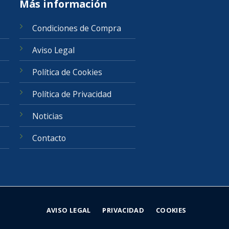
Más información
Condiciones de Compra
Aviso Legal
Política de Cookies
Política de Privacidad
Noticias
Contacto
AVISO LEGAL
PRIVACIDAD
COOKIES