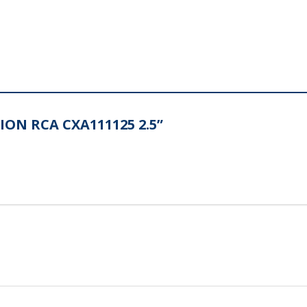
XION RCA CXA111125 2.5”